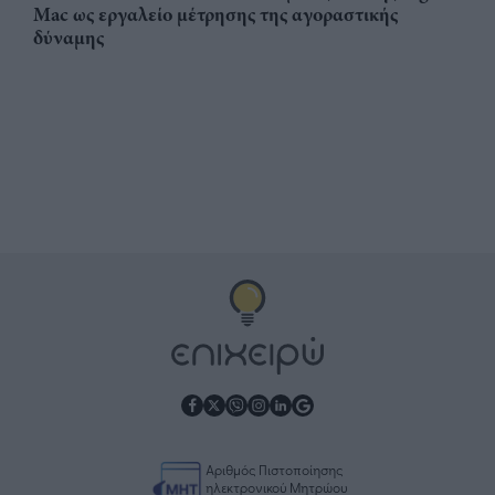
Mac ως εργαλείο μέτρησης της αγοραστικής
δύναμης
Αριθμός Πιστοποίησης
ηλεκτρονικού Μητρώου