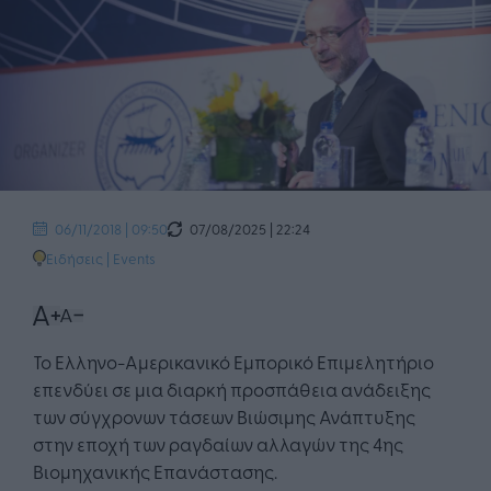
07/08/2025 | 22:24
06/11/2018 | 09:50
Ειδήσεις
|
Events
Το Ελληνο-Αμερικανικό Εμπορικό Επιμελητήριο
επενδύει σε μια διαρκή προσπάθεια ανάδειξης
των σύγχρονων τάσεων Βιώσιμης Ανάπτυξης
στην εποχή των ραγδαίων αλλαγών της 4ης
Βιομηχανικής Επανάστασης.