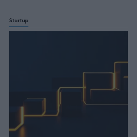
Startup