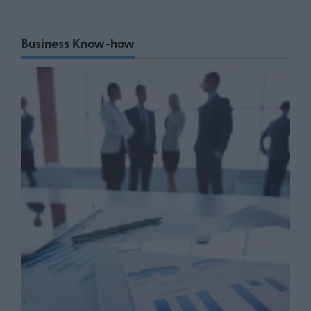
Business Know-how