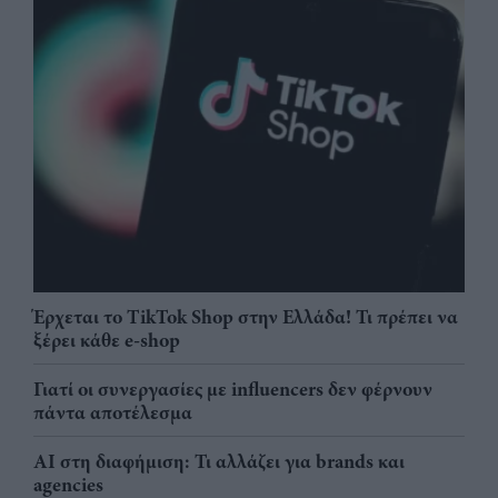
Έρχεται το TikTok Shop στην Ελλάδα! Τι πρέπει να
ξέρει κάθε e-shop
Γιατί οι συνεργασίες με influencers δεν φέρνουν
πάντα αποτέλεσμα
AI στη διαφήμιση: Τι αλλάζει για brands και
agencies