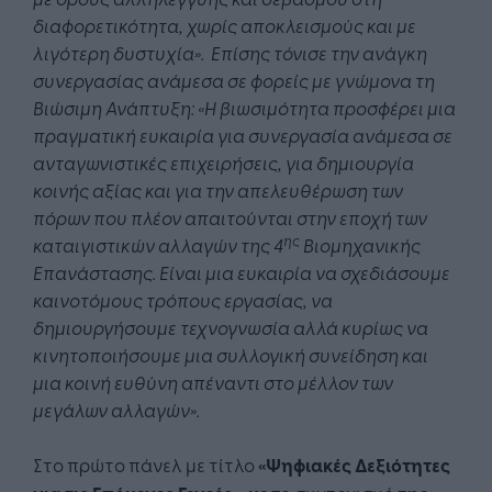
διαφορετικότητα, χωρίς αποκλεισμούς και με
λιγότερη δυστυχία». Επίσης τόνισε την ανάγκη
συνεργασίας ανάμεσα σε φορείς με γνώμονα τη
Βιώσιμη Ανάπτυξη: «Η βιωσιμότητα προσφέρει μια
πραγματική ευκαιρία για συνεργασία ανάμεσα σε
ανταγωνιστικές επιχειρήσεις, για δημιουργία
κοινής αξίας και για την απελευθέρωση των
πόρων που πλέον απαιτούνται στην εποχή των
ης
καταιγιστικών αλλαγών της 4
Βιομηχανικής
Επανάστασης. Είναι μια ευκαιρία να σχεδιάσουμε
καινοτόμους τρόπους εργασίας, να
δημιουργήσουμε τεχνογνωσία αλλά κυρίως να
κινητοποιήσουμε μια συλλογική συνείδηση και
μια κοινή ευθύνη απέναντι στο μέλλον των
μεγάλων αλλαγών».
Στο πρώτο πάνελ με τίτλο
«Ψηφιακές Δεξιότητες