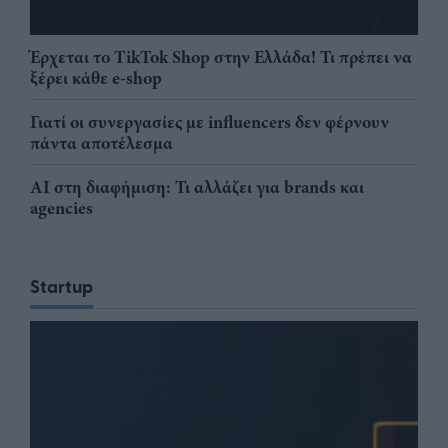
Έρχεται το TikTok Shop στην Ελλάδα! Τι πρέπει να
ξέρει κάθε e-shop
Γιατί οι συνεργασίες με influencers δεν φέρνουν
πάντα αποτέλεσμα
AI στη διαφήμιση: Τι αλλάζει για brands και
agencies
Startup