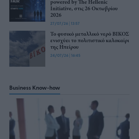
powered by The Hellenic
Initiative, στις 26 Οκτωβρίου
2026
27/07/26
|
13:57
Το φυσικό μεταλλικό νερό ΒΙΚΟΣ
ενισχύει το πολιτιστικό καλοκαίρι
της Ηπείρου
24/07/26
|
16:45
Business Know-how