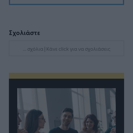
Σχολιάστε
... σχόλια
| Κάνε click για να σχολιάσεις