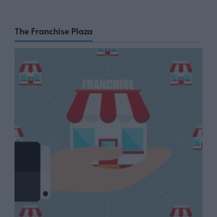
The Franchise Plaza