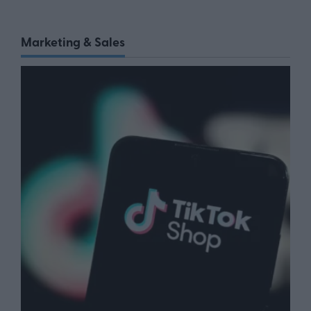
Marketing & Sales