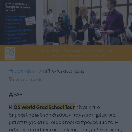
07/08/2025 | 22:32
20/09/2018 | 10:40
Ειδήσεις
|
Events
Η
QS World Grad School Tour
είναι η πιο
δημοφιλής έκθεση διεθνών πανεπιστημίων για
μεταπτυχιακά και διδακτορικά προγράμματα. Η
έκθεση απευθύνεται σε όλους τους μελλοντικούς