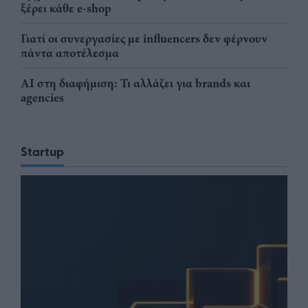
ξέρει κάθε e-shop
Γιατί οι συνεργασίες με influencers δεν φέρνουν
πάντα αποτέλεσμα
AI στη διαφήμιση: Τι αλλάζει για brands και
agencies
Startup