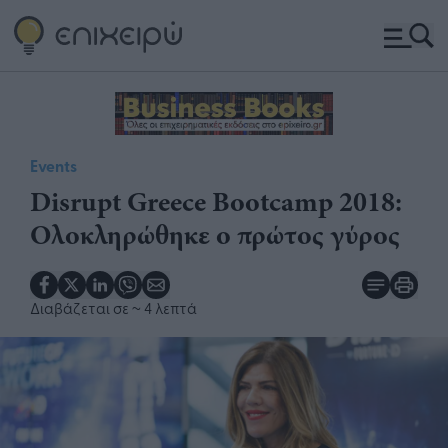
Events
Disrupt Greece Bootcamp 2018:
Ολοκληρώθηκε ο πρώτος γύρος
Διαβάζεται σε
~ 4 λεπτά