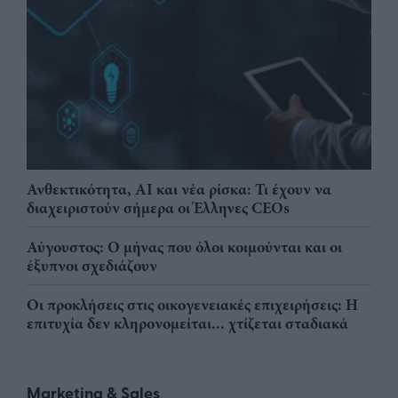
Ανθεκτικότητα, AI και νέα ρίσκα: Τι έχουν να
διαχειριστούν σήμερα οι Έλληνες CEOs
Αύγουστος: Ο μήνας που όλοι κοιμούνται και οι
έξυπνοι σχεδιάζουν
Οι προκλήσεις στις οικογενειακές επιχειρήσεις: Η
επιτυχία δεν κληρονομείται... χτίζεται σταδιακά
Marketing & Sales