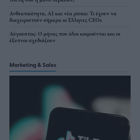
Ανθεκτικότητα, AI και νέα ρίσκα: Τι έχουν να
διαχειριστούν σήμερα οι Έλληνες CEOs
Αύγουστος: Ο μήνας που όλοι κοιμούνται και οι
έξυπνοι σχεδιάζουν
Marketing & Sales