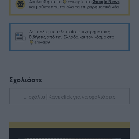
Google News
Ακολουθήστε το
στο
και μάθετε πρώτοι όλα τα επιχειρηματικά νέα
Δείτε όλες τις τελευταίες επιχειρηματικές
Ειδήσεις
από την Ελλάδα και τον κόσμο στο
Σχολιάστε
... σχόλια
| Κάνε click για να σχολιάσεις