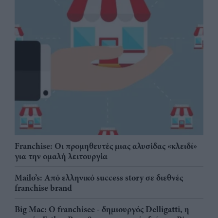
Franchise: Οι προμηθευτές μιας αλυσίδας «κλειδί»
για την ομαλή λειτουργία
Mailo’s: Από ελληνικό success story σε διεθνές
franchise brand
Big Mac: Ο franchisee - δημιουργός Delligatti, η