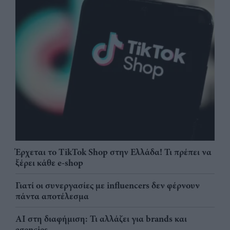
Έρχεται το TikTok Shop στην Ελλάδα! Τι πρέπει να
ξέρει κάθε e-shop
Γιατί οι συνεργασίες με influencers δεν φέρνουν
πάντα αποτέλεσμα
AI στη διαφήμιση: Τι αλλάζει για brands και
agencies