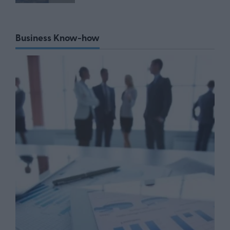
Business Know-how