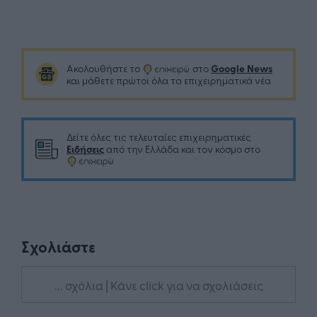
Google News
Ακολουθήστε το
στο
και μάθετε πρώτοι όλα τα επιχειρηματικά νέα
Δείτε όλες τις τελευταίες επιχειρηματικές
Ειδήσεις
από την Ελλάδα και τον κόσμο στο
Σχολιάστε
... σχόλια
| Κάνε click για να σχολιάσεις