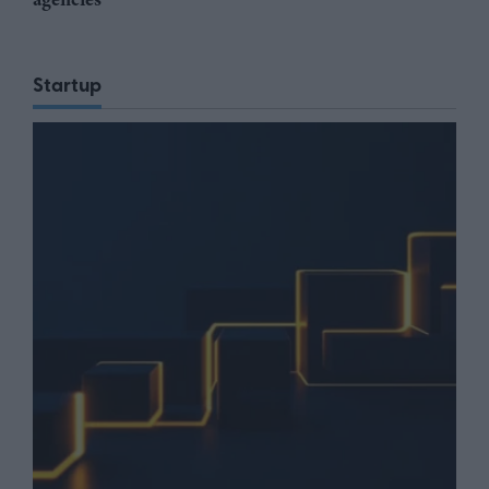
Startup