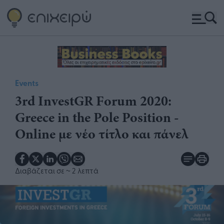
Events
3rd InvestGR Forum 2020:
Greece in the Pole Position -
Online με νέο τίτλο και πάνελ​
Διαβάζεται σε
~ 2 λεπτά