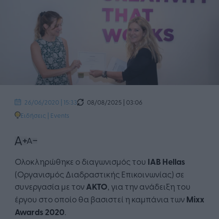
08/08/2025 | 03:06
26/06/2020 | 15:33
Ειδήσεις
|
Events
Ολοκληρώθηκε ο διαγωνισμός του
IAB
Hellas
(Οργανισμός Διαδραστικής Επικοινωνίας) σε
συνεργασία με τον
ΑΚΤΟ
, για την ανάδειξη του
έργου στο οποίο θα βασιστεί η καμπάνια των
Mixx
Awards
2020
.