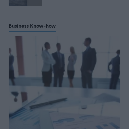
Business Know-how