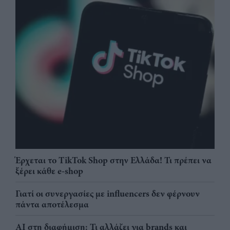
Έρχεται το TikTok Shop στην Ελλάδα! Τι πρέπει να
ξέρει κάθε e-shop
Γιατί οι συνεργασίες με influencers δεν φέρνουν
πάντα αποτέλεσμα
AI στη διαφήμιση: Τι αλλάζει για brands και