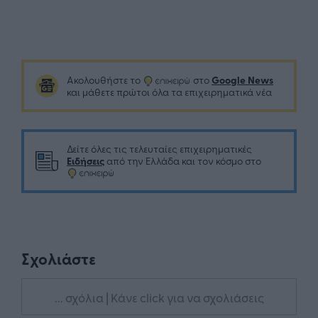
Google News
Ακολουθήστε το
στο
και μάθετε πρώτοι όλα τα επιχειρηματικά νέα
Δείτε όλες τις τελευταίες επιχειρηματικές
Ειδήσεις
από την Ελλάδα και τον κόσμο στο
Σχολιάστε
... σχόλια
| Κάνε click για να σχολιάσεις