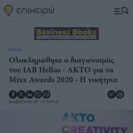
Events
Ολοκληρώθηκε ο διαγωνισμός
του IAB Hellas - ΑΚΤΟ για τα
Mixx Awards 2020 - Η νικήτρια
Διαβάζεται σε
~ 2 λεπτά