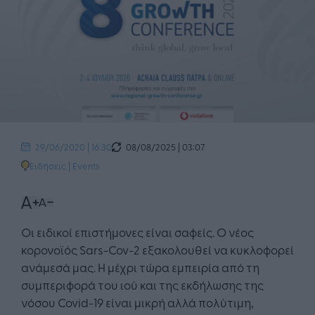
08/08/2025 | 03:07
29/06/2020 | 16:30
Ειδήσεις
|
Events
Οι ειδικοί επιστήμονες είναι σαφείς. Ο νέος
κορονοϊός Sars-Cov-2 εξακολουθεί να κυκλοφορεί
ανάμεσά μας. Η μέχρι τώρα εμπειρία από τη
συμπεριφορά του ιού και της εκδήλωσης της
νόσου Covid-19 είναι μικρή αλλά πολύτιμη,