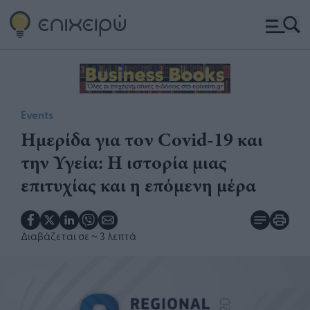
Events
Ημερίδα για τον Covid-19 και
την Υγεία: Η ιστορία μιας
επιτυχίας και η επόμενη μέρα
Διαβάζεται σε
~ 3 λεπτά