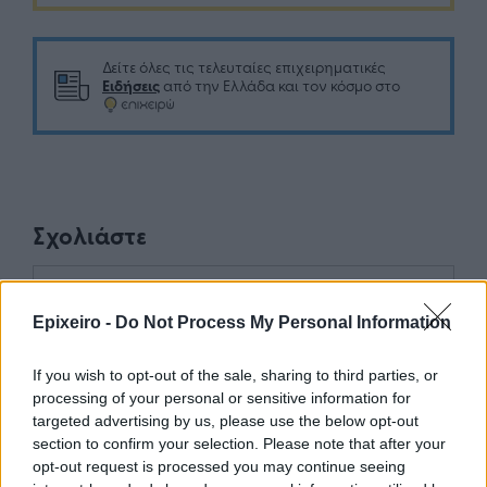
Δείτε όλες τις τελευταίες επιχειρηματικές
Ειδήσεις
από την Ελλάδα και τον κόσμο στο
Σχολιάστε
... σχόλια
| Κάνε click για να σχολιάσεις
Epixeiro -
Do Not Process My Personal Information
If you wish to opt-out of the sale, sharing to third parties, or
processing of your personal or sensitive information for
targeted advertising by us, please use the below opt-out
section to confirm your selection. Please note that after your
opt-out request is processed you may continue seeing