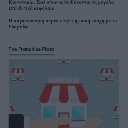
Καινοτομία: Εκεί όπου κατευθύνονται τα μεγάλα
επενδυτικά κεφάλαια
Η συγκατοίκηση περνά στην ψηφιακή εποχή με το
Flatpulse
The Franchise Plaza