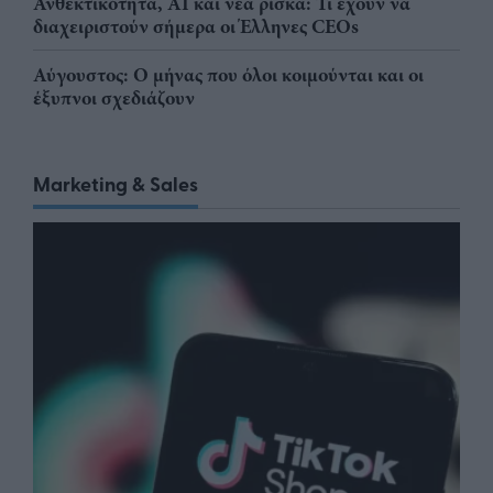
Ανθεκτικότητα, AI και νέα ρίσκα: Τι έχουν να
διαχειριστούν σήμερα οι Έλληνες CEOs
Αύγουστος: Ο μήνας που όλοι κοιμούνται και οι
έξυπνοι σχεδιάζουν
Marketing & Sales