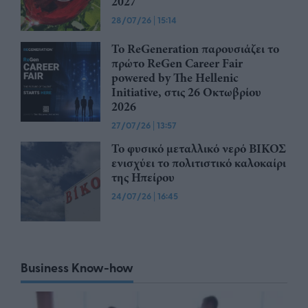
2027
28/07/26
|
15:14
Το ReGeneration παρουσιάζει το
πρώτο ReGen Career Fair
powered by The Hellenic
Initiative, στις 26 Οκτωβρίου
2026
27/07/26
|
13:57
Το φυσικό μεταλλικό νερό ΒΙΚΟΣ
ενισχύει το πολιτιστικό καλοκαίρι
της Ηπείρου
24/07/26
|
16:45
Business Know-how