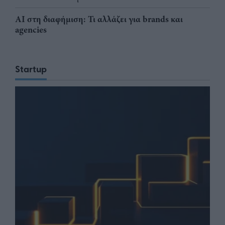
AI στη διαφήμιση: Τι αλλάζει για brands και
agencies
Startup