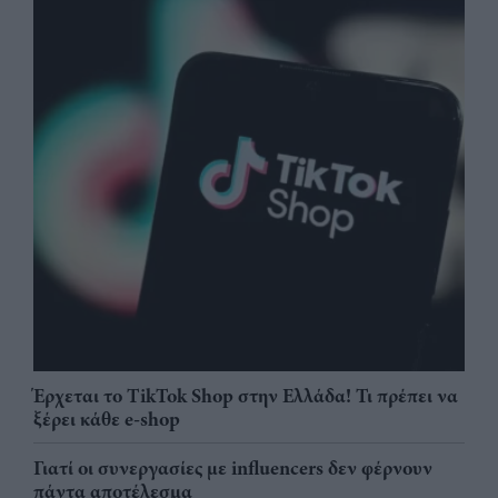
Έρχεται το TikTok Shop στην Ελλάδα! Τι πρέπει να
ξέρει κάθε e-shop
Γιατί οι συνεργασίες με influencers δεν φέρνουν
πάντα αποτέλεσμα