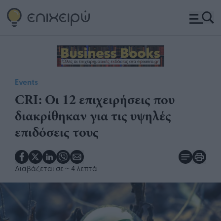
Events
CRI: Οι 12 επιχειρήσεις που
διακρίθηκαν για τις υψηλές
επιδόσεις τους
Διαβάζεται σε
~ 4 λεπτά