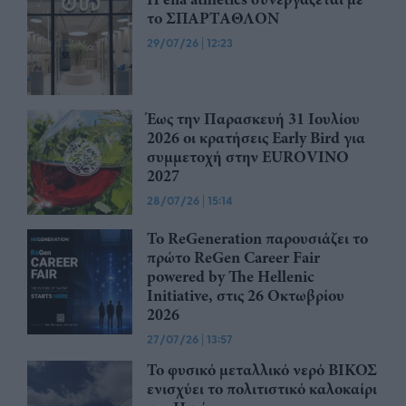
το ΣΠΑΡΤΑΘΛΟΝ
29/07/26
|
12:23
Έως την Παρασκευή 31 Ιουλίου
2026 οι κρατήσεις Early Bird για
συμμετοχή στην EUROVINO
2027
28/07/26
|
15:14
Το ReGeneration παρουσιάζει το
πρώτο ReGen Career Fair
powered by The Hellenic
Initiative, στις 26 Οκτωβρίου
2026
27/07/26
|
13:57
Το φυσικό μεταλλικό νερό ΒΙΚΟΣ
ενισχύει το πολιτιστικό καλοκαίρι