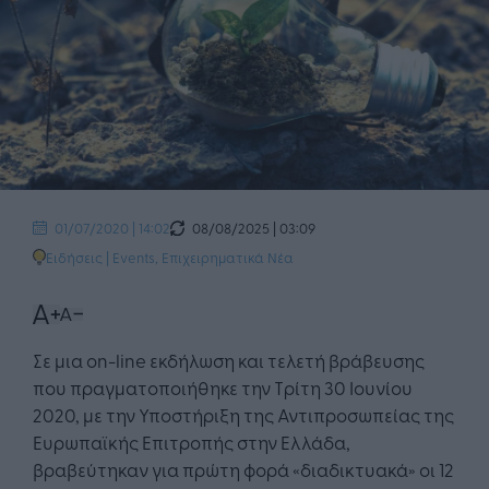
08/08/2025 | 03:09
01/07/2020 | 14:02
Ειδήσεις
|
Events
,
Επιχειρηματικά Νέα
Σε μια on-line εκδήλωση και τελετή βράβευσης
που πραγματοποιήθηκε την Τρίτη 30 Ιουνίου
2020, με την Υποστήριξη της Αντιπροσωπείας της
Ευρωπαϊκής Επιτροπής στην Ελλάδα,
βραβεύτηκαν για πρώτη φορά «διαδικτυακά» οι 12