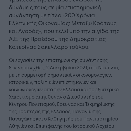
δυνάμεις τους σε μία επιστημονική
συνάντηση με τίτλο «200 Χρόνια
Ελληνικής Οικονομίας: Μεταξύ Κράτους
και Αγοράς», που τελεί υπό την αιγίδα της
Α.Ε. της Προέδρου της Δημοκρατίας
Κατερίνας Σακελλαροπούλου.
Οι εργασίες της επιστημονικής συνάντησης
ξεκίνησαν χθες, 2 Δεκεμβρίου 2021, στο Ναύπλιο,
με τη συμμετοχή σημαντικών οικονομολόγων,
ιστορικών, πολιτικών επιστημόνων και
κοινωνιολόγων από την Ελλάδα και το εξωτερικό.
Χαιρετισμό απηύθυναν ο Διευθυντής του
Κέντρου Πολιτισμού, Έρευνας και Τεκμηρίωσης
της Τράπεζας της Ελλάδος, Παναγιώτης
Παναγάκης και ο Καθηγητής του Πανεπιστημίου
Αθηνών και Επικεφαλής του Ιστορικού Αρχείου