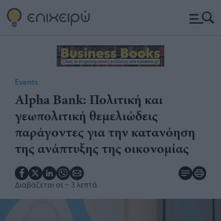
Events
Alpha Bank: Πολιτική και
γεωπολιτική θεμελιώδεις
παράγοντες για την κατανόηση
της ανάπτυξης της οικονομίας
Διαβάζεται σε
~ 3 λεπτά