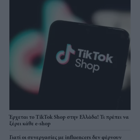
Έρχεται το TikTok Shop στην Ελλάδα! Τι πρέπει να
ξέρει κάθε e-shop
Γιατί οι συνεργασίες με influencers δεν φέρνουν