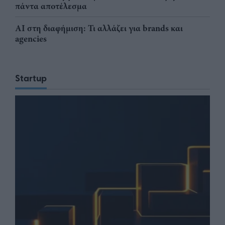
πάντα αποτέλεσμα
AI στη διαφήμιση: Τι αλλάζει για brands και
agencies
Startup