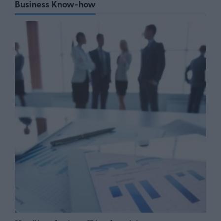
Business Know-how