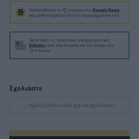
Google News
Ακολουθήστε το
στο
και μάθετε πρώτοι όλα τα επιχειρηματικά νέα
Δείτε όλες τις τελευταίες επιχειρηματικές
Ειδήσεις
από την Ελλάδα και τον κόσμο στο
Σχολιάστε
... σχόλια
| Κάνε click για να σχολιάσεις