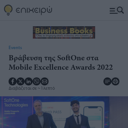
Events
Βράβευση της SoftOne στα
Mobile Excellence Awards 2022
Διαβάζεται σε
~ 1 λεπτό