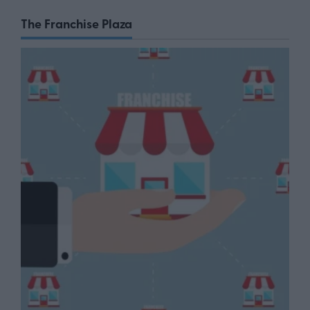
The Franchise Plaza