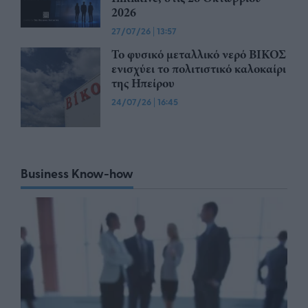
2026
27/07/26
|
13:57
Το φυσικό μεταλλικό νερό ΒΙΚΟΣ
ενισχύει το πολιτιστικό καλοκαίρι
της Ηπείρου
24/07/26
|
16:45
Business Know-how