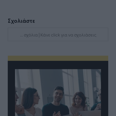
Σχολιάστε
... σχόλια
| Κάνε click για να σχολιάσεις