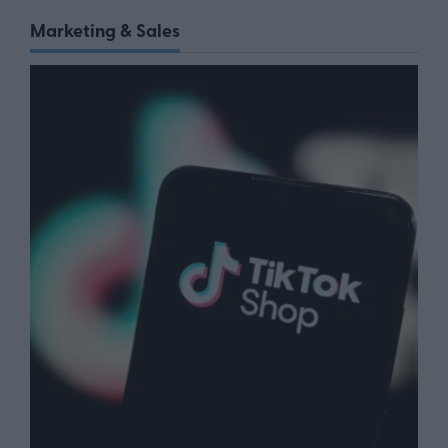
Marketing & Sales