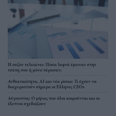
Η σεζόν τελειώνει: Πόσα λεφτά έμειναν στην
τσέπη σου ή μόνο πέρασαν;
Ανθεκτικότητα, AI και νέα ρίσκα: Τι έχουν να
διαχειριστούν σήμερα οι Έλληνες CEOs
Αύγουστος: Ο μήνας που όλοι κοιμούνται και οι
έξυπνοι σχεδιάζουν