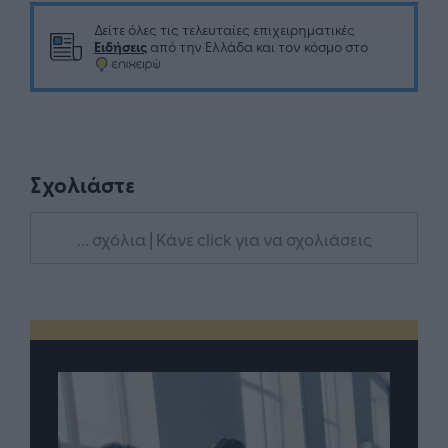
Δείτε όλες τις τελευταίες επιχειρηματικές
Ειδήσεις
από την Ελλάδα και τον κόσμο στο
Σχολιάστε
... σχόλια
| Κάνε click για να σχολιάσεις