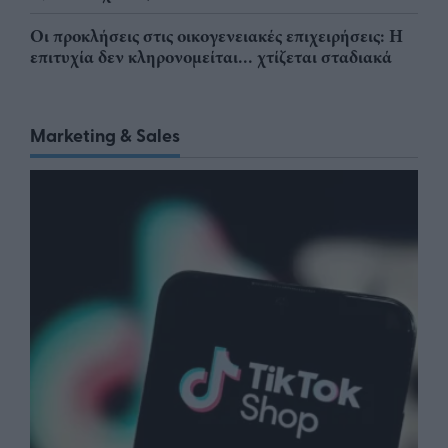
Οι προκλήσεις στις οικογενειακές επιχειρήσεις: Η
επιτυχία δεν κληρονομείται... χτίζεται σταδιακά
Marketing & Sales