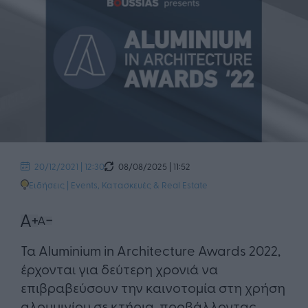
08/08/2025 | 11:52
20/12/2021 | 12:30
Ειδήσεις
|
Events
,
Κατασκευές & Real Estate
Τα Aluminium in Architecture Awards 2022,
έρχονται για δεύτερη χρονιά να
επιβραβεύσουν την καινοτομία στη χρήση
αλουμινίου σε κτήρια, προβάλλοντας