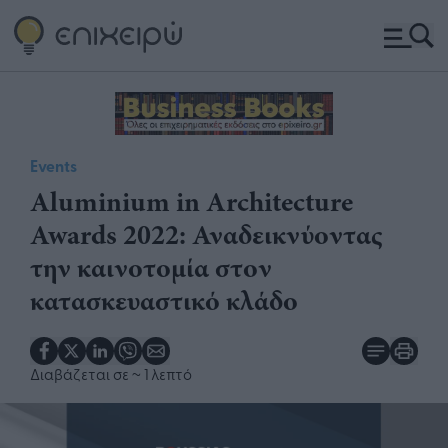
Events
Aluminium in Architecture
Awards 2022: Αναδεικνύοντας
την καινοτομία στον
κατασκευαστικό κλάδο
Διαβάζεται σε
~ 1 λεπτό