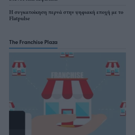
Η συγκατοίκηση περνά στην ψηφιακή εποχή με το
Flatpulse
The Franchise Plaza