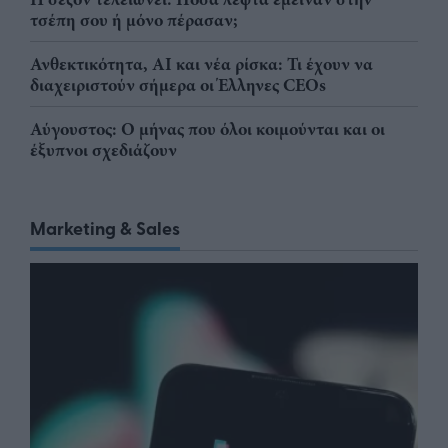
τσέπη σου ή μόνο πέρασαν;
Ανθεκτικότητα, AI και νέα ρίσκα: Τι έχουν να
διαχειριστούν σήμερα οι Έλληνες CEOs
Αύγουστος: Ο μήνας που όλοι κοιμούνται και οι
έξυπνοι σχεδιάζουν
Marketing & Sales