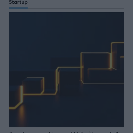
Startup