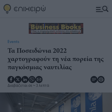
Events
​Τα Ποσειδώνια 2022
χαρτογραφούν τη νέα πορεία της
παγκόσμιας ναυτιλίας
Διαβάζεται σε
~ 3 λεπτά