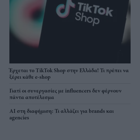
Έρχεται το TikTok Shop στην Ελλάδα! Τι πρέπει να
ξέρει κάθε e-shop
Γιατί οι συνεργασίες με influencers δεν φέρνουν
πάντα αποτέλεσμα
AI στη διαφήμιση: Τι αλλάζει για brands και
agencies