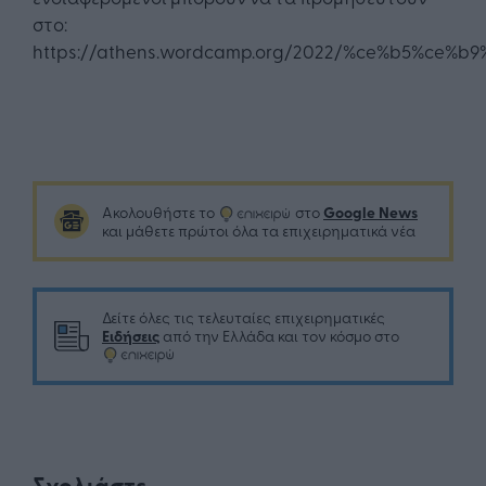
στο:
https://athens.wordcamp.org/2022/%ce%b5%ce%b
Google News
Ακολουθήστε το
στο
και μάθετε πρώτοι όλα τα επιχειρηματικά νέα
Δείτε όλες τις τελευταίες επιχειρηματικές
Ειδήσεις
από την Ελλάδα και τον κόσμο στο
Σχολιάστε