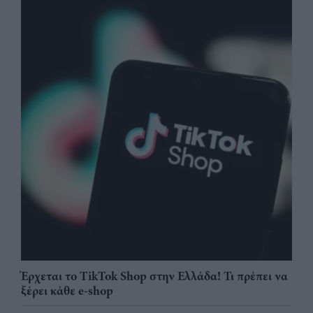
Έρχεται το TikTok Shop στην Ελλάδα! Τι πρέπει να
ξέρει κάθε e-shop