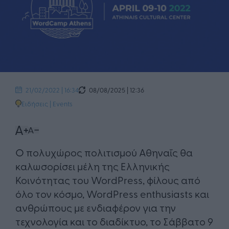
08/08/2025 | 12:36
21/02/2022 | 16:34
Ειδήσεις
|
Events
Ο πολυχώρος πολιτισμού Αθηναΐς θα
καλωσορίσει μέλη της Ελληνικής
Κοινότητας του WordPress, φίλους από
όλο τον κόσμο, WordPress enthusiasts και
ανθρώπους με ενδιαφέρον για την
τεχνολογία και το διαδίκτυο, το Σάββατο 9