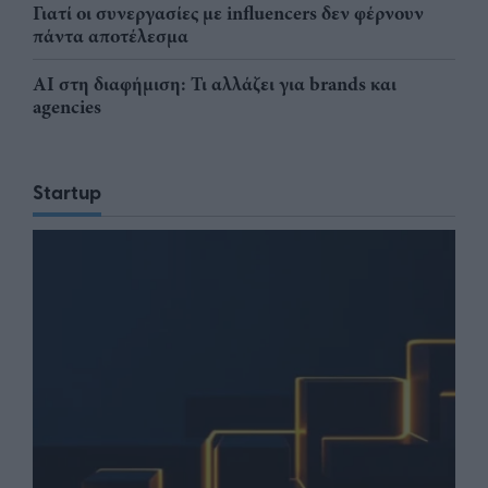
Γιατί οι συνεργασίες με influencers δεν φέρνουν
πάντα αποτέλεσμα
AI στη διαφήμιση: Τι αλλάζει για brands και
agencies
Startup