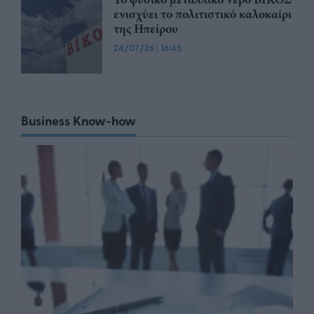
ενισχύει το πολιτιστικό καλοκαίρι
της Ηπείρου
24/07/26
|
16:45
Business Know-how