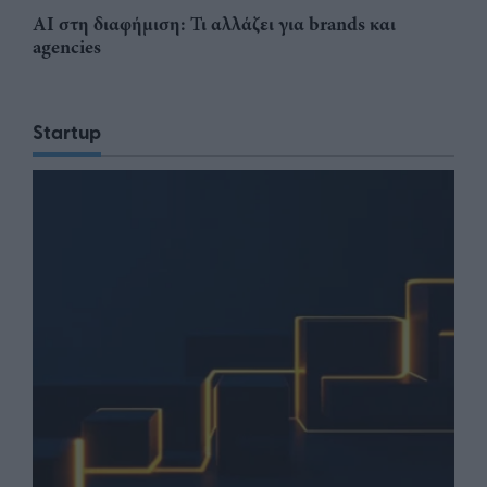
AI στη διαφήμιση: Τι αλλάζει για brands και
agencies
Startup