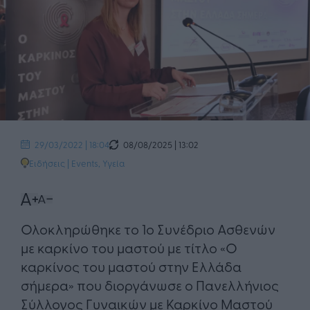
08/08/2025 | 13:02
29/03/2022 | 18:04
Ειδήσεις
|
Events
,
Υγεία
Ολοκληρώθηκε το 1ο Συνέδριο Ασθενών
με καρκίνο του μαστού με τίτλο «Ο
καρκίνος του μαστού στην Ελλάδα
σήμερα» που διοργάνωσε ο Πανελλήνιος
Σύλλογος Γυναικών με Καρκίνο Μαστού