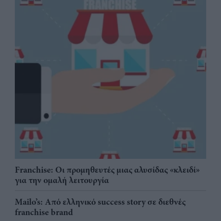
Franchise: Οι προμηθευτές μιας αλυσίδας «κλειδί»
για την ομαλή λειτουργία
Mailo’s: Από ελληνικό success story σε διεθνές
franchise brand