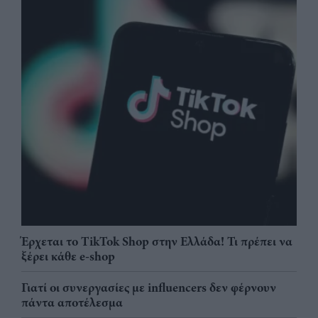
Έρχεται το TikTok Shop στην Ελλάδα! Τι πρέπει να
ξέρει κάθε e-shop
Γιατί οι συνεργασίες με influencers δεν φέρνουν
πάντα αποτέλεσμα