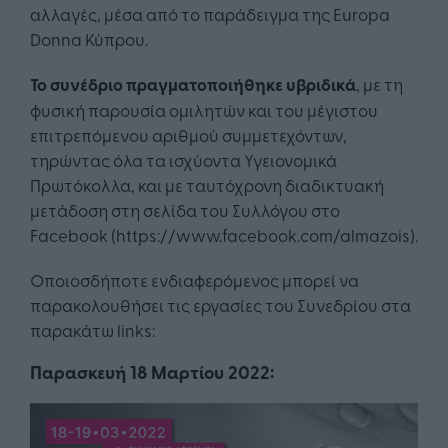
αλλαγές, μέσα από το παράδειγμα της Europa
Donna Κύπρου.
Το συνέδριο πραγματοποιήθηκε υβριδικά
, με τη
φυσική παρουσία ομιλητών και του μέγιστου
επιτρεπόμενου αριθμού συμμετεχόντων,
τηρώντας όλα τα ισχύοντα Υγειονομικά
Πρωτόκολλα, και με ταυτόχρονη διαδικτυακή
μετάδοση στη σελίδα του Συλλόγου στο
Facebook (https://www.facebook.com/almazois).
Οποιοσδήποτε ενδιαφερόμενος μπορεί να
παρακολουθήσει τις εργασίες του Συνεδρίου στα
παρακάτω links:
Παρασκευή 18 Μαρτίου 2022: