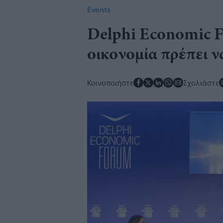
Events
Delphi Economic 
οικονομία πρέπει 
Κοινοποιήστε
Σχολιάστε