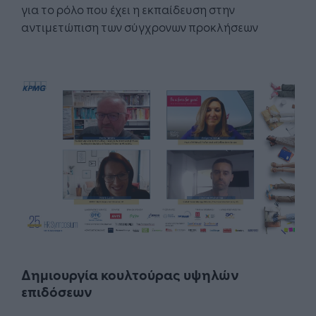
για το ρόλο που έχει η εκπαίδευση στην
αντιμετώπιση των σύγχρονων προκλήσεων
Δημιουργία κουλτούρας υψηλών
επιδόσεων