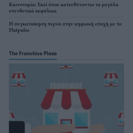
Καινοτομία: Εκεί όπου κατευθύνονται τα μεγάλα
επενδυτικά κεφάλαια
Η συγκατοίκηση περνά στην ψηφιακή εποχή με το
Flatpulse
The Franchise Plaza