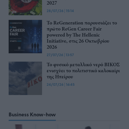
2027
28/07/26
|
15:14
Το ReGeneration παρουσιάζει το
πρώτο ReGen Career Fair
powered by The Hellenic
Initiative, στις 26 Οκτωβρίου
2026
27/07/26
|
13:57
Το φυσικό μεταλλικό νερό ΒΙΚΟΣ
ενισχύει το πολιτιστικό καλοκαίρι
της Ηπείρου
24/07/26
|
16:45
Business Know-how