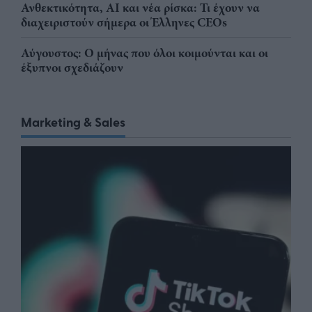
Ανθεκτικότητα, AI και νέα ρίσκα: Τι έχουν να
διαχειριστούν σήμερα οι Έλληνες CEOs
Αύγουστος: Ο μήνας που όλοι κοιμούνται και οι
έξυπνοι σχεδιάζουν
Marketing & Sales