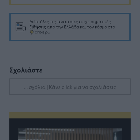
Δείτε όλες τις τελευταίες επιχειρηματικές
Ειδήσεις
από την Ελλάδα και τον κόσμο στο
Σχολιάστε
... σχόλια
| Κάνε click για να σχολιάσεις