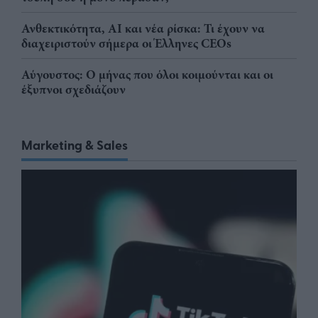
Ανθεκτικότητα, AI και νέα ρίσκα: Τι έχουν να
διαχειριστούν σήμερα οι Έλληνες CEOs
Αύγουστος: Ο μήνας που όλοι κοιμούνται και οι
έξυπνοι σχεδιάζουν
Marketing & Sales