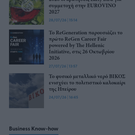
συμμετοχή στην EUROVINO
2027
28/07/26
|
15:14
Το ReGeneration παρουσιάζει το
πρώτο ReGen Career Fair
powered by The Hellenic
Initiative, στις 26 Οκτωβρίου
2026
27/07/26
|
13:57
Το φυσικό μεταλλικό νερό ΒΙΚΟΣ
ενισχύει το πολιτιστικό καλοκαίρι
της Ηπείρου
24/07/26
|
16:45
Business Know-how