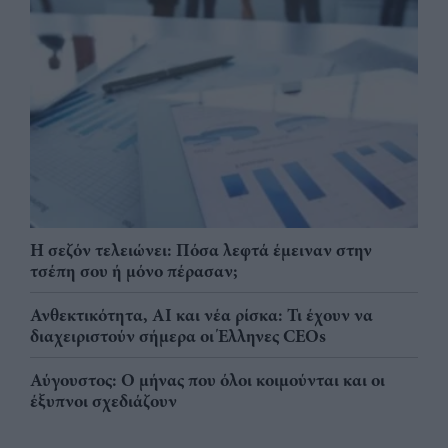
Η σεζόν τελειώνει: Πόσα λεφτά έμειναν στην
τσέπη σου ή μόνο πέρασαν;
Ανθεκτικότητα, AI και νέα ρίσκα: Τι έχουν να
διαχειριστούν σήμερα οι Έλληνες CEOs
Αύγουστος: Ο μήνας που όλοι κοιμούνται και οι
έξυπνοι σχεδιάζουν