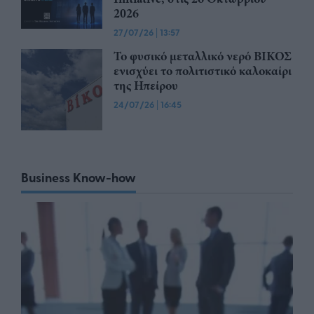
2026
27/07/26
|
13:57
Το φυσικό μεταλλικό νερό ΒΙΚΟΣ
ενισχύει το πολιτιστικό καλοκαίρι
της Ηπείρου
24/07/26
|
16:45
Business Know-how