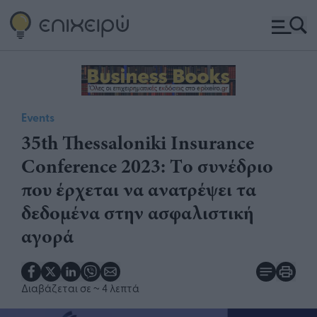
Events
35th Thessaloniki Insurance
Conference 2023: Tο συνέδριο
που έρχεται να ανατρέψει τα
δεδομένα στην ασφαλιστική
αγορά
Διαβάζεται σε
~ 4 λεπτά