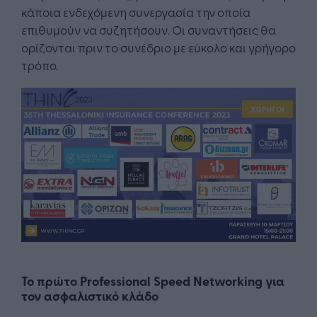
κάποια ενδεχόμενη συνεργασία την οποία
επιθυμούν να συζητήσουν. Οι συναντήσεις θα
ορίζονται πριν το συνέδριο με εύκολο και γρήγορο
τρόπο.
Το πρώτο Professional Speed Networking για
τον ασφαλιστικό κλάδο