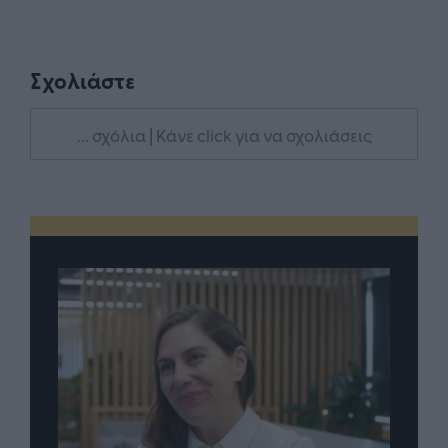
Σχολιάστε
... σχόλια
| Κάνε click για να σχολιάσεις