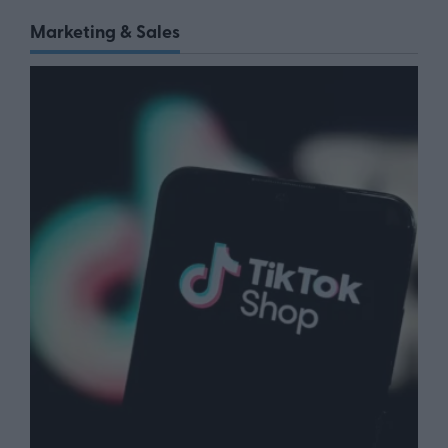
Marketing & Sales