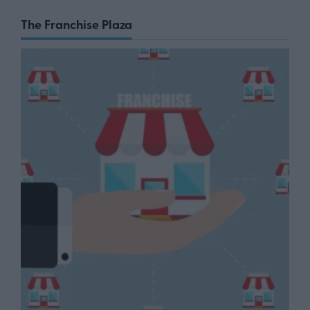
The Franchise Plaza