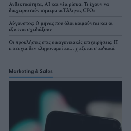
Ανθεκτικότητα, AI και νέα ρίσκα: Τι έχουν να
διαχειριστούν σήμερα οι Έλληνες CEOs
Αύγουστος: Ο μήνας που όλοι κοιμούνται και οι
έξυπνοι σχεδιάζουν
Οι προκλήσεις στις οικογενειακές επιχειρήσεις: Η
επιτυχία δεν κληρονομείται... χτίζεται σταδιακά
Marketing & Sales