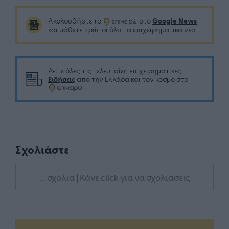
Google News
Ακολουθήστε το
στο
και μάθετε πρώτοι όλα τα επιχειρηματικά νέα
Δείτε όλες τις τελευταίες επιχειρηματικές
Ειδήσεις
από την Ελλάδα και τον κόσμο στο
Σχολιάστε
... σχόλια
| Κάνε click για να σχολιάσεις