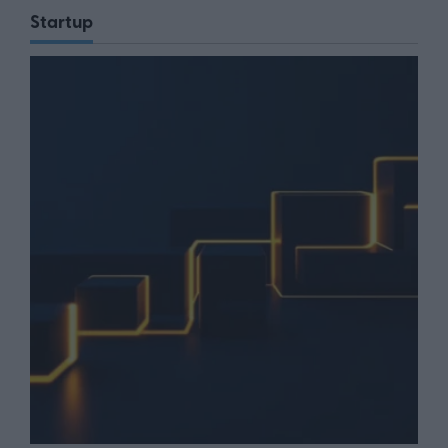
Startup