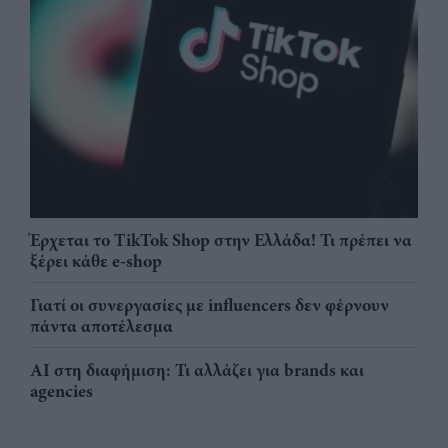
Έρχεται το TikTok Shop στην Ελλάδα! Τι πρέπει να
ξέρει κάθε e-shop
Γιατί οι συνεργασίες με influencers δεν φέρνουν
πάντα αποτέλεσμα
AI στη διαφήμιση: Τι αλλάζει για brands και
agencies