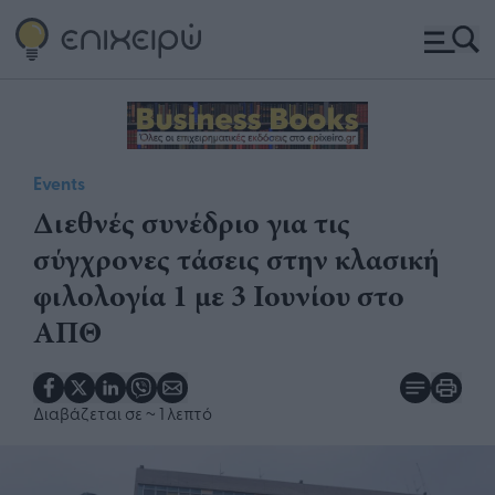
Events
Διεθνές συνέδριο για τις
σύγχρονες τάσεις στην κλασική
φιλολογία 1 με 3 Ιουνίου στο
ΑΠΘ
Διαβάζεται σε
~ 1 λεπτό