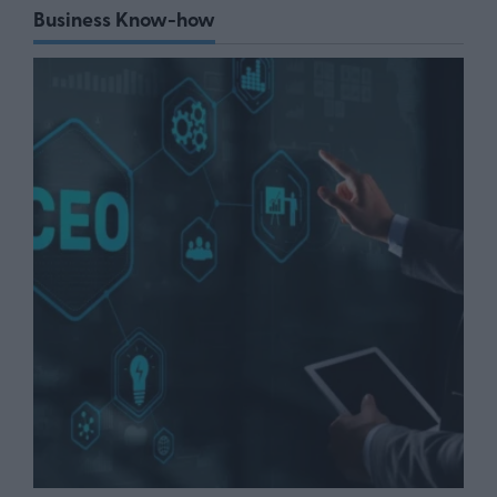
Business Know-how