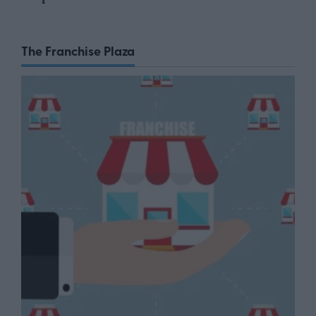
The Franchise Plaza