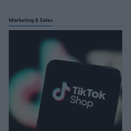
Marketing & Sales