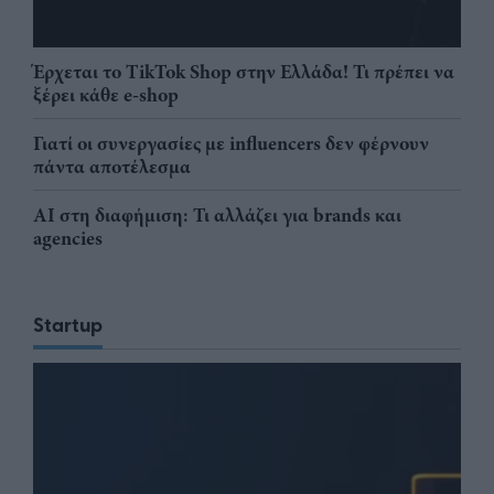
Έρχεται το TikTok Shop στην Ελλάδα! Τι πρέπει να
ξέρει κάθε e-shop
Γιατί οι συνεργασίες με influencers δεν φέρνουν
πάντα αποτέλεσμα
AI στη διαφήμιση: Τι αλλάζει για brands και
agencies
Startup