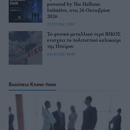
powered by The Hellenic
Initiative, στις 26 Οκτωβρίου
2026
27/07/26
|
13:57
Το φυσικό μεταλλικό νερό ΒΙΚΟΣ
ενισχύει το πολιτιστικό καλοκαίρι
της Ηπείρου
24/07/26
|
16:45
Business Know-how