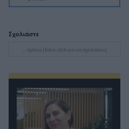
Σχολιάστε
... σχόλια
| Κάνε click για να σχολιάσεις