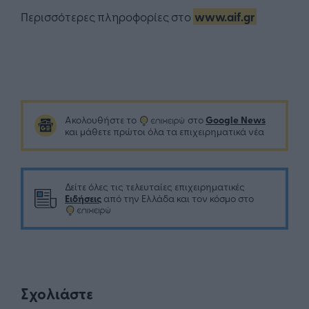
Περισσότερες πληροφορίες στο
www.aif.gr
Google News
Ακολουθήστε το
στο
και μάθετε πρώτοι όλα τα επιχειρηματικά νέα
Δείτε όλες τις τελευταίες επιχειρηματικές
Ειδήσεις
από την Ελλάδα και τον κόσμο στο
Σχολιάστε