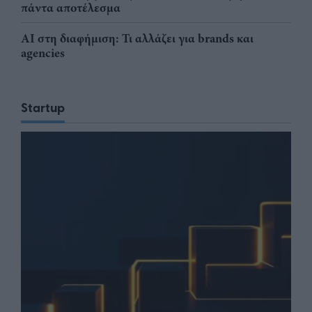
πάντα αποτέλεσμα
AI στη διαφήμιση: Τι αλλάζει για brands και
agencies
Startup