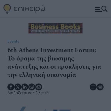
Events
6th Athens Investment Forum:
Το όραμα της βιώσιμης
ανάπτυξης και οι προκλήσεις για
την ελληνική οικονομία
Διαβάζεται σε
~ 3 λεπτά