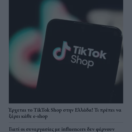
Έρχεται το TikTok Shop στην Ελλάδα! Τι πρέπει να
ξέρει κάθε e-shop
Γιατί οι συνεργασίες με influencers δεν φέρνουν