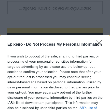
... σχόλια
| Κάνε click για να σχολιάσεις
Epixeiro -
Do Not Process My Personal Information
If you wish to opt-out of the sale, sharing to third parties, or
processing of your personal or sensitive information for
targeted advertising by us, please use the below opt-out
section to confirm your selection. Please note that after your
opt-out request is processed you may continue seeing
interest-based ads based on personal information utilized by
us or personal information disclosed to third parties prior to
your opt-out. You may separately opt-out of the further
disclosure of your personal information by third parties on the
IAB’s list of downstream participants. This information may
also be disclosed by us to third parties on the
IAB’s List of