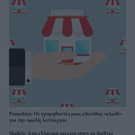
Franchise: Οι προμηθευτές μιας αλυσίδας «κλειδί»
για την ομαλή λειτουργία
Mailo’s: Από ελληνικό success story σε διεθνές