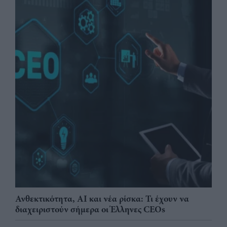
Ανθεκτικότητα, AI και νέα ρίσκα: Τι έχουν να
διαχειριστούν σήμερα οι Έλληνες CEOs