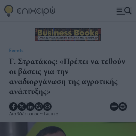
Events
Γ. Στρατάκος: «Πρέπει να τεθούν
οι βάσεις για την
αναδιοργάνωση της αγροτικής
ανάπτυξης»
Διαβάζεται σε
~ 1 λεπτό