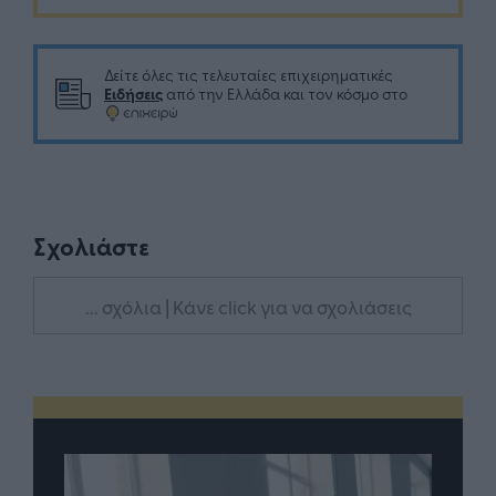
Δείτε όλες τις τελευταίες επιχειρηματικές
Ειδήσεις
από την Ελλάδα και τον κόσμο στο
Σχολιάστε
... σχόλια
| Κάνε click για να σχολιάσεις