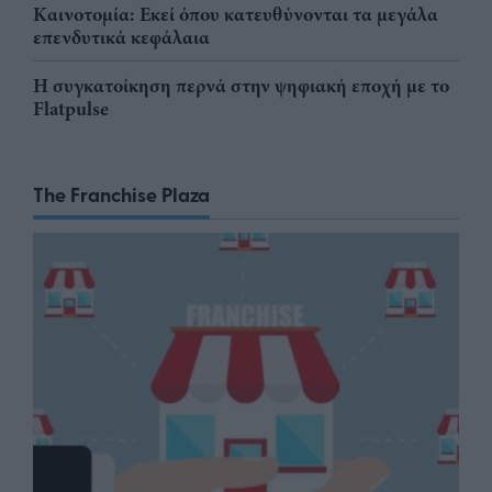
Καινοτομία: Εκεί όπου κατευθύνονται τα μεγάλα
επενδυτικά κεφάλαια
Η συγκατοίκηση περνά στην ψηφιακή εποχή με το
Flatpulse
The Franchise Plaza