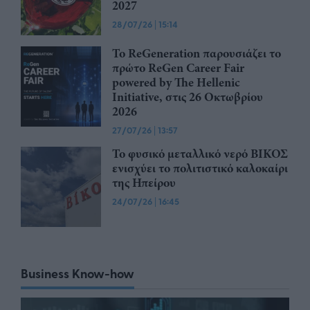
2027
28/07/26
|
15:14
Το ReGeneration παρουσιάζει το
πρώτο ReGen Career Fair
powered by The Hellenic
Initiative, στις 26 Οκτωβρίου
2026
27/07/26
|
13:57
Το φυσικό μεταλλικό νερό ΒΙΚΟΣ
ενισχύει το πολιτιστικό καλοκαίρι
της Ηπείρου
24/07/26
|
16:45
Business Know-how