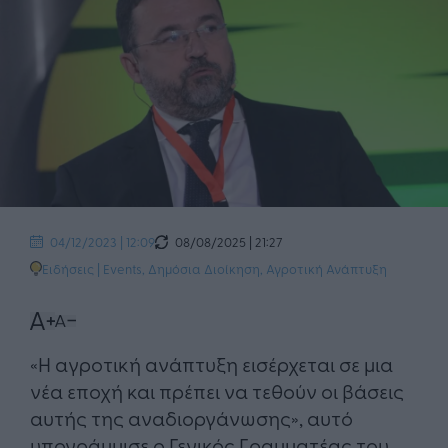
08/08/2025 | 21:27
04/12/2023 | 12:09
Ειδήσεις
|
Events
,
Δημόσια Διοίκηση
,
Αγροτική Ανάπτυξη
«Η αγροτική ανάπτυξη εισέρχεται σε μια
νέα εποχή και πρέπει να τεθούν οι βάσεις
αυτής της αναδιοργάνωσης», αυτό
υπογράμμισε ο Γενικός Γραμματέας του