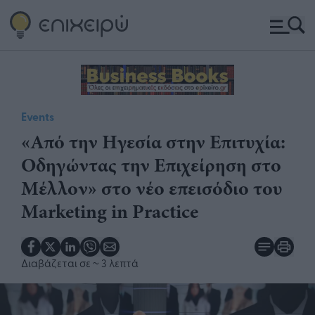
Events
«Από την Ηγεσία στην Επιτυχία:
Οδηγώντας την Επιχείρηση στο
Μέλλον» στο νέο επεισόδιο του
Marketing in Practice
Διαβάζεται σε
~ 3 λεπτά