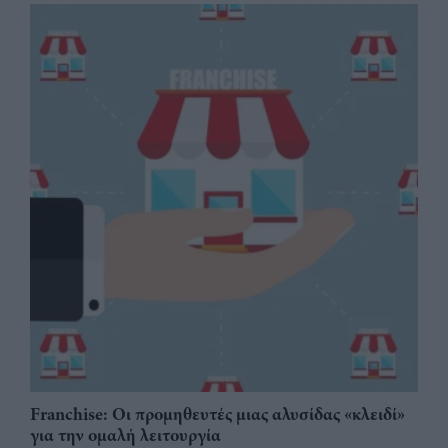
Franchise: Οι προμηθευτές μιας αλυσίδας «κλειδί»
για την ομαλή λειτουργία