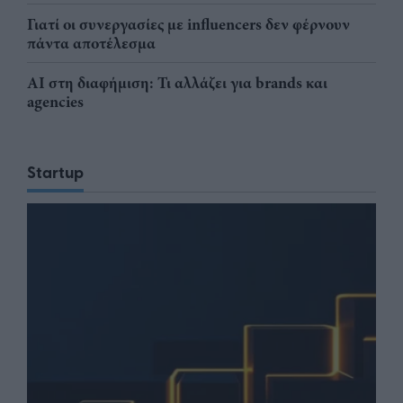
Γιατί οι συνεργασίες με influencers δεν φέρνουν
πάντα αποτέλεσμα
AI στη διαφήμιση: Τι αλλάζει για brands και
agencies
Startup