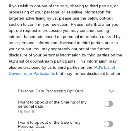
Σχολιάστε
If you wish to opt-out of the sale, sharing to third parties, or
processing of your personal or sensitive information for
targeted advertising by us, please use the below opt-out
... σχόλια
| Κάνε click για να σχολιάσεις
section to confirm your selection. Please note that after your
opt-out request is processed you may continue seeing
interest-based ads based on personal information utilized by
us or personal information disclosed to third parties prior to
your opt-out. You may separately opt-out of the further
disclosure of your personal information by third parties on the
IAB’s list of downstream participants. This information may
also be disclosed by us to third parties on the
IAB’s List of
Downstream Participants
that may further disclose it to other
third parties.
Personal Data Processing Opt Outs
I want to opt-out of the Sharing of my
personal data.
Opted In
I want to opt-out of the Sale of my
Personal Data.