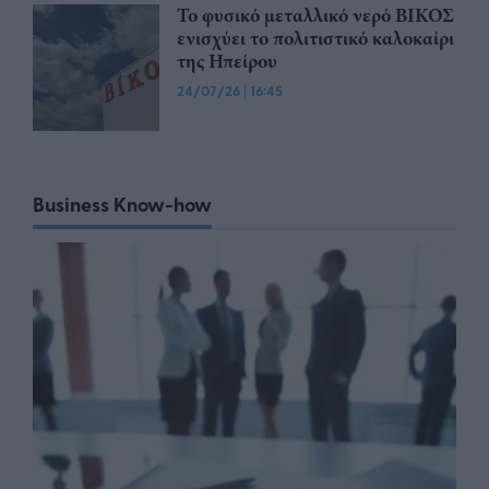
Το φυσικό μεταλλικό νερό ΒΙΚΟΣ
ενισχύει το πολιτιστικό καλοκαίρι
της Ηπείρου
24/07/26
|
16:45
Business Know-how