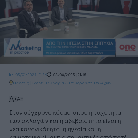
08/08/2025 | 21:45
05/01/2024 | 11:34
Ειδήσεις
|
Events
,
Σεμινάρια & Επιμόρφωση Στελεχών
Στον σύγχρονο κόσμο, όπου η ταχύτητα
των αλλαγών και η αβεβαιότητα είναι η
νέα κανονικότητα, η ηγεσία και η
καινοτομία είναι πιο σημαντικές από ποτέ.