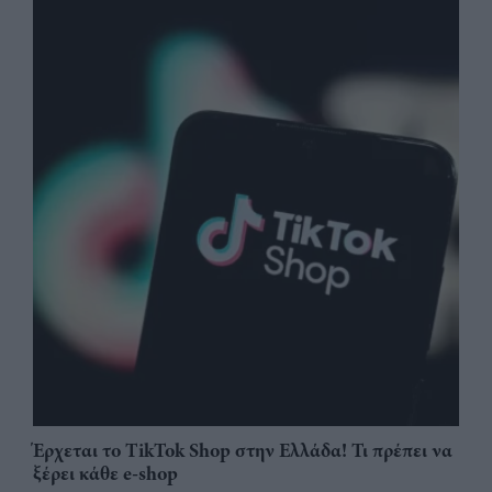
Έρχεται το TikTok Shop στην Ελλάδα! Τι πρέπει να
ξέρει κάθε e-shop