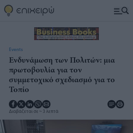
Events
Ενδυνάμωση των Πολιτών: μια
πρωτοβουλία για τον
συμμετοχικό σχεδιασμό για το
Τοπίο
Διαβάζεται σε
~ 3 λεπτά