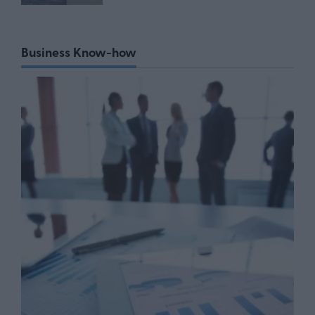
Business Know-how