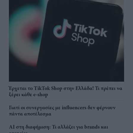
Έρχεται το TikTok Shop στην Ελλάδα! Τι πρέπει να
ξέρει κάθε e-shop
Γιατί οι συνεργασίες με influencers δεν φέρνουν
πάντα αποτέλεσμα
AI στη διαφήμιση: Τι αλλάζει για brands και