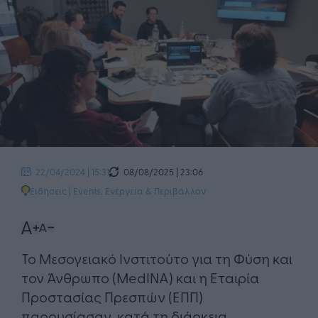
08/08/2025 | 23:06
22/04/2024 | 15:31
Ειδήσεις
|
Events
,
Ενέργεια & Περιβάλλον
Το Μεσογειακό Ινστιτούτο για τη Φύση και
τον Άνθρωπο (MedINA) και η Εταιρία
Προστασίας Πρεσπών (ΕΠΠ)
παρουσίασαν, κατά τη διάρκεια