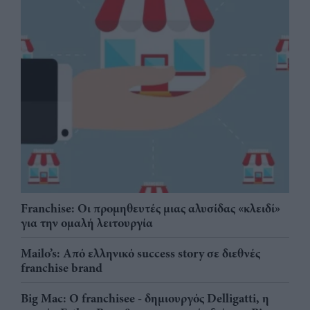
Franchise: Οι προμηθευτές μιας αλυσίδας «κλειδί»
για την ομαλή λειτουργία
Mailo’s: Από ελληνικό success story σε διεθνές
franchise brand
Big Mac: Ο franchisee - δημιουργός Delligatti, η