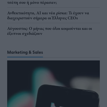
τσέπη σου ή μόνο πέρασαν;
Ανθεκτικότητα, AI και νέα ρίσκα: Τι έχουν να
διαχειριστούν σήμερα οι Έλληνες CEOs
Αύγουστος: Ο μήνας που όλοι κοιμούνται και οι
έξυπνοι σχεδιάζουν
Marketing & Sales