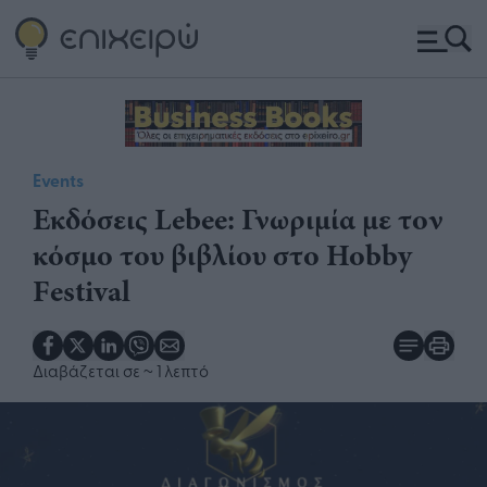
Events
Εκδόσεις Lebee: Γνωριμία με τον
κόσμο του βιβλίου στο Hobby
Festival
Διαβάζεται σε
~ 1 λεπτό