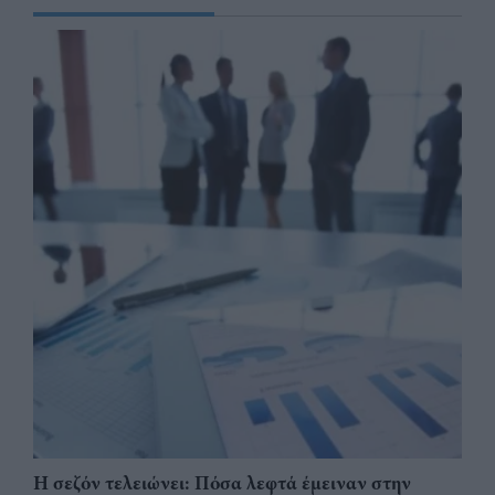
Η σεζόν τελειώνει: Πόσα λεφτά έμειναν στην