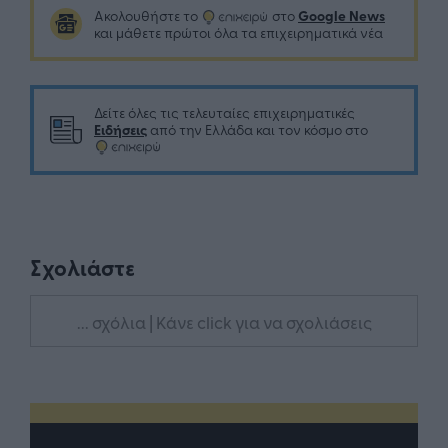
Google News
Ακολουθήστε το
στο
και μάθετε πρώτοι όλα τα επιχειρηματικά νέα
Δείτε όλες τις τελευταίες επιχειρηματικές
Ειδήσεις
από την Ελλάδα και τον κόσμο στο
Σχολιάστε
... σχόλια
| Κάνε click για να σχολιάσεις