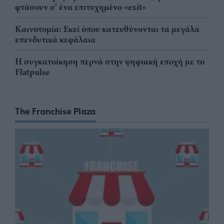
φτάσουν σ' ένα επιτυχημένο «exit»
Καινοτομία: Εκεί όπου κατευθύνονται τα μεγάλα
επενδυτικά κεφάλαια
Η συγκατοίκηση περνά στην ψηφιακή εποχή με το
Flatpulse
The Franchise Plaza