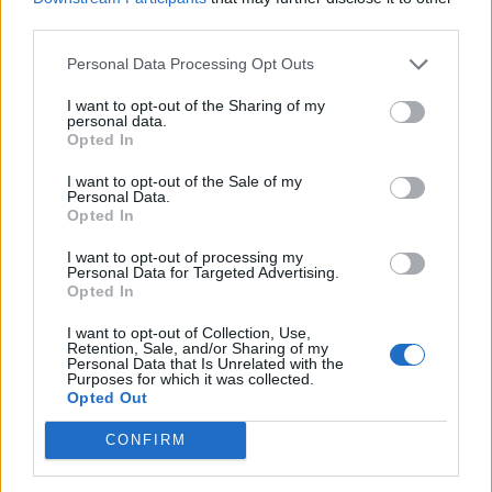
... σχόλια
| Κάνε click για να σχολιάσεις
third parties.
Personal Data Processing Opt Outs
I want to opt-out of the Sharing of my
personal data.
Opted In
I want to opt-out of the Sale of my
Personal Data.
Opted In
I want to opt-out of processing my
Personal Data for Targeted Advertising.
Opted In
I want to opt-out of Collection, Use,
Retention, Sale, and/or Sharing of my
Personal Data that Is Unrelated with the
Purposes for which it was collected.
Opted Out
CONFIRM