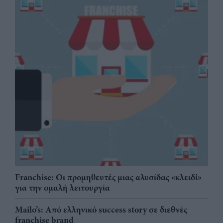
Franchise: Οι προμηθευτές μιας αλυσίδας «κλειδί»
για την ομαλή λειτουργία
Mailo’s: Από ελληνικό success story σε διεθνές
franchise brand