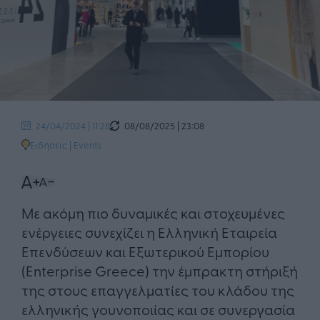
08/08/2025 | 23:08
24/04/2024 | 11:28
Ειδήσεις
|
Events
Με ακόμη πιο δυναμικές και στοχευμένες
ενέργειες συνεχίζει η Ελληνική Εταιρεία
Επενδύσεων και Εξωτερικού Εμπορίου
(Enterprise Greece) την έμπρακτη στήριξή
της στους επαγγελματίες του κλάδου της
ελληνικής γουνοποιίας και σε συνεργασία