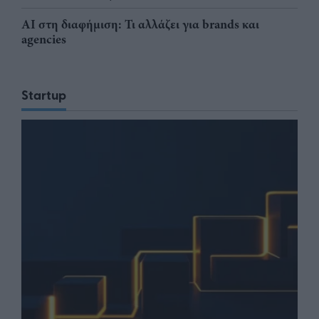
AI στη διαφήμιση: Τι αλλάζει για brands και
agencies
Startup