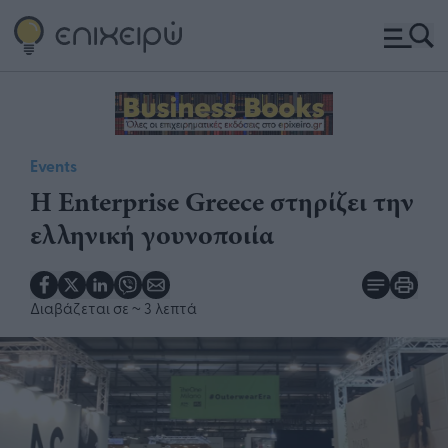
Events
H Enterprise Greece στηρίζει την
ελληνική γουνοποιία
Διαβάζεται σε
~ 3 λεπτά