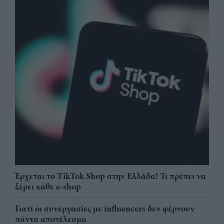
Έρχεται το TikTok Shop στην Ελλάδα! Τι πρέπει να
ξέρει κάθε e-shop
Γιατί οι συνεργασίες με influencers δεν φέρνουν
πάντα αποτέλεσμα