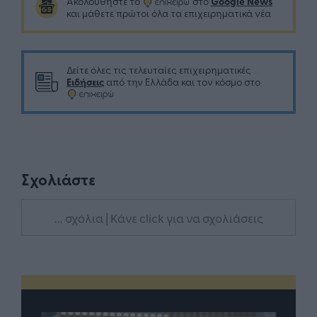
Google News
Ακολουθήστε το
στο
και μάθετε πρώτοι όλα τα επιχειρηματικά νέα
Δείτε όλες τις τελευταίες επιχειρηματικές
Ειδήσεις
από την Ελλάδα και τον κόσμο στο
Σχολιάστε
... σχόλια
| Κάνε click για να σχολιάσεις