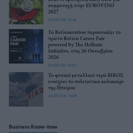
συμμετοχή στην EUROVINO
2027
28/07/26
|
15:14
Το ReGeneration παρουσιάζει το
πρώτο ReGen Career Fair
powered by The Hellenic
Initiative, στις 26 Οκτωβρίου
2026
27/07/26
|
13:57
Το φυσικό μεταλλικό νερό ΒΙΚΟΣ
ενισχύει το πολιτιστικό καλοκαίρι
της Ηπείρου
24/07/26
|
16:45
Business Know-how