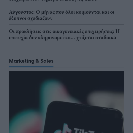
Αύγουστος: Ο μήνας που όλοι κοιμούνται και οι
έξυπνοι σχεδιάζουν
Οι προκλήσεις στις οικογενειακές επιχειρήσεις: Η
επιτυχία δεν κληρονομείται... χτίζεται σταδιακά
Marketing & Sales