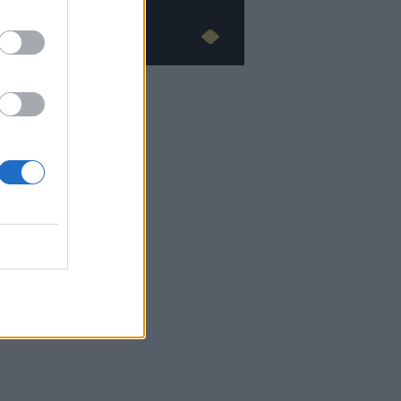
Advertorial