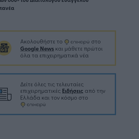
πανέα
Ακολουθήστε το
στο
Google News
και μάθετε πρώτοι
όλα τα επιχειρηματικά νέα
Δείτε όλες τις τελευταίες
επιχειρηματικές
Ειδήσεις
από την
Ελλάδα και τον κόσμο στο