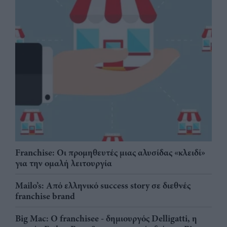
Franchise: Οι προμηθευτές μιας αλυσίδας «κλειδί»
για την ομαλή λειτουργία
Mailo’s: Από ελληνικό success story σε διεθνές
franchise brand
Big Mac: Ο franchisee - δημιουργός Delligatti, η