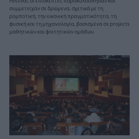
Festival, οι επισκέπτες παρακολούθησαν και
συμμετείχαν σε δρώμενα, σχετικά με τη
ρομποτική, την εικονική πραγματικότητα, τη
φυσική και τη μηχανολογία, βασισμένα σε projects
μαθητικών και φοιτητικών ομάδων.