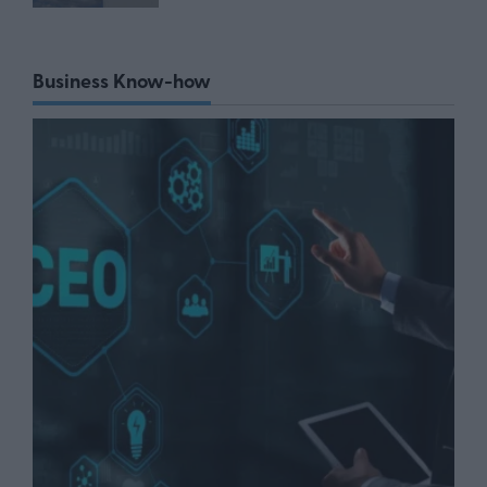
Business Know-how