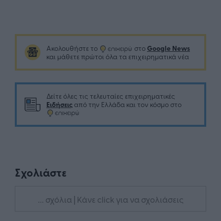
Google News
Ακολουθήστε το
στο
και μάθετε πρώτοι όλα τα επιχειρηματικά νέα
Δείτε όλες τις τελευταίες επιχειρηματικές
Ειδήσεις
από την Ελλάδα και τον κόσμο στο
Σχολιάστε
... σχόλια
| Κάνε click για να σχολιάσεις