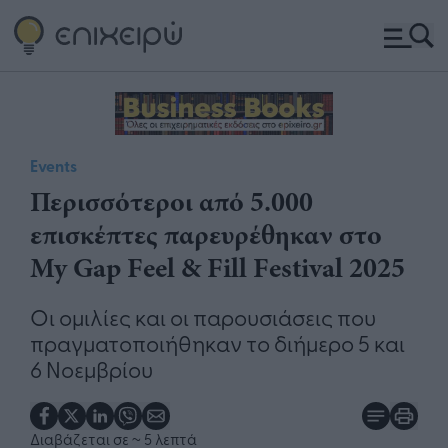
Events
Περισσότεροι από 5.000
επισκέπτες παρευρέθηκαν στο
My Gap Feel & Fill Festival 2025
Οι ομιλίες και οι παρουσιάσεις που
πραγματοποιήθηκαν το διήμερο 5 και
6 Νοεμβρίου
Διαβάζεται σε
~ 5 λεπτά