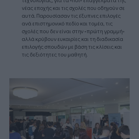
νέας εποχής και τις σχολές που οδηγούν σε
αυτά. Παρουσίασαν τις έξυπνες επιλογές
ανά επιστημονικό πεδίο και τομέα, τις
σχολές που δεν είναι στην «πρώτη γραμμή»
αλλά κρύβουν ευκαιρίες και τη διαδικασία
επιλογής σπουδών με βάση τις κλίσεις και
τις δεξιότητες του μαθητή.