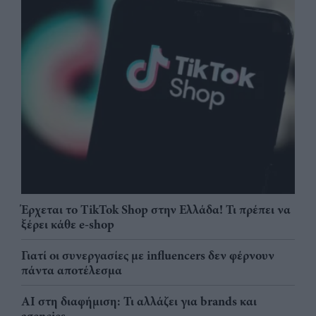
Έρχεται το TikTok Shop στην Ελλάδα! Τι πρέπει να
ξέρει κάθε e-shop
Γιατί οι συνεργασίες με influencers δεν φέρνουν
πάντα αποτέλεσμα
AI στη διαφήμιση: Τι αλλάζει για brands και
agencies