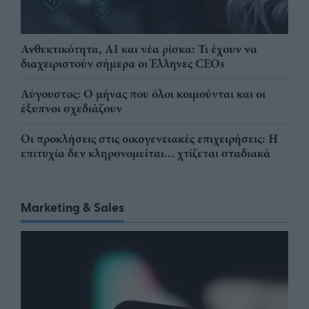
Ανθεκτικότητα, AI και νέα ρίσκα: Τι έχουν να
διαχειριστούν σήμερα οι Έλληνες CEOs
Αύγουστος: Ο μήνας που όλοι κοιμούνται και οι
έξυπνοι σχεδιάζουν
Οι προκλήσεις στις οικογενειακές επιχειρήσεις: Η
επιτυχία δεν κληρονομείται... χτίζεται σταδιακά
Marketing & Sales