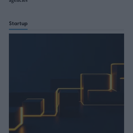
Startup