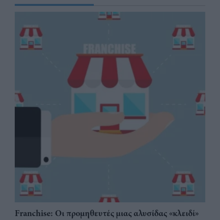
Franchise: Οι προμηθευτές μιας αλυσίδας «κλειδί»