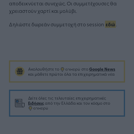
αποδεικνύεται συνεχώς. Οι συμμετέχουσες θα
χρειαστούν χαρτί και μολύβι.
Δηλώστε δωρεάν συμμετοχή στο session
εδώ
.
Google News
Ακολουθήστε το
στο
και μάθετε πρώτοι όλα τα επιχειρηματικά νέα
Δείτε όλες τις τελευταίες επιχειρηματικές
Ειδήσεις
από την Ελλάδα και τον κόσμο στο