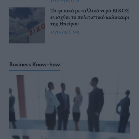
Το φυσικό μεταλλικό νερό ΒΙΚΟΣ
ενισχύει το πολιτιστικό καλοκαίρι
της Ηπείρου
24/07/26
|
16:45
Business Know-how