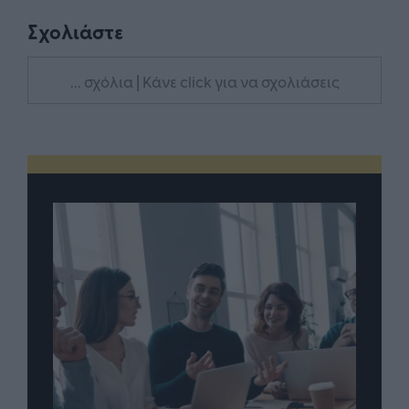
Σχολιάστε
... σχόλια
| Κάνε click για να σχολιάσεις