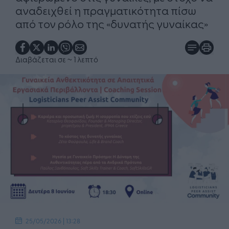
αναδειχθεί η πραγματικότητα πίσω
από τον ρόλο της «δυνατής γυναίκας»
Διαβάζεται σε
~ 1 λεπτό
25/05/2026 | 13:28