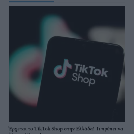
Έρχεται το TikTok Shop στην Ελλάδα! Τι πρέπει να