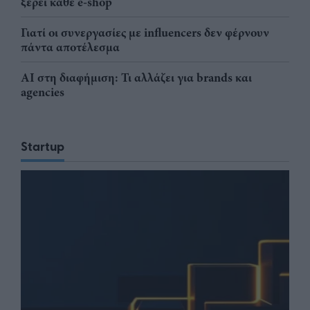
ξέρει κάθε e-shop
Γιατί οι συνεργασίες με influencers δεν φέρνουν
πάντα αποτέλεσμα
AI στη διαφήμιση: Τι αλλάζει για brands και
agencies
Startup