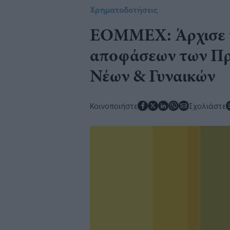
Χρηματοδοτήσεις
ΕΟΜΜΕΧ: Άρχισε 
αποφάσεων των Πρ
Νέων & Γυναικών
Κοινοποιήστε
Σχολιάστε