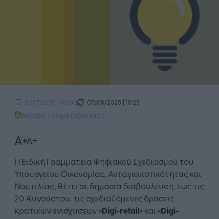
07/08/2025 | 10:23
21/07/2010 | 00:00
Ειδήσεις
|
Χρηματοδοτήσεις
Η Ειδική Γραμματεία Ψηφιακού Σχεδιασμού του
Υπουργείου Οικονομίας, Ανταγωνιστικότητας και
Ναυτιλίας, θέτει σε δημόσια διαβούλευση, έως τις
20 Αυγούστου, τις σχεδιαζόμενες δράσεις
κρατικών ενισχύσεων
«
Digi
-
retail
»
και
«
Digi
-