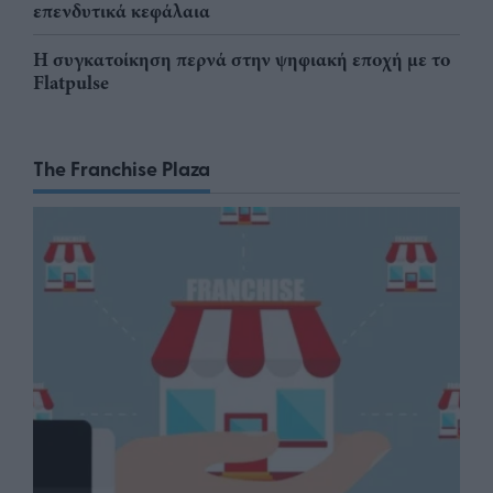
επενδυτικά κεφάλαια
Η συγκατοίκηση περνά στην ψηφιακή εποχή με το
Flatpulse
The Franchise Plaza