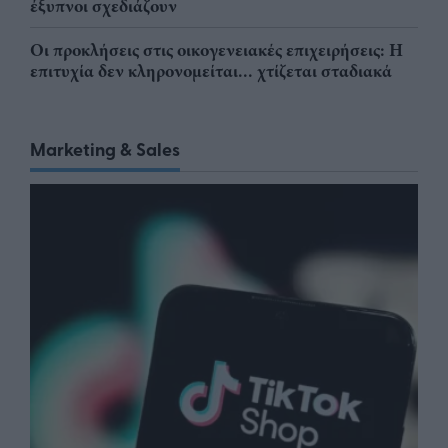
έξυπνοι σχεδιάζουν
Οι προκλήσεις στις οικογενειακές επιχειρήσεις: Η
επιτυχία δεν κληρονομείται... χτίζεται σταδιακά
Marketing & Sales