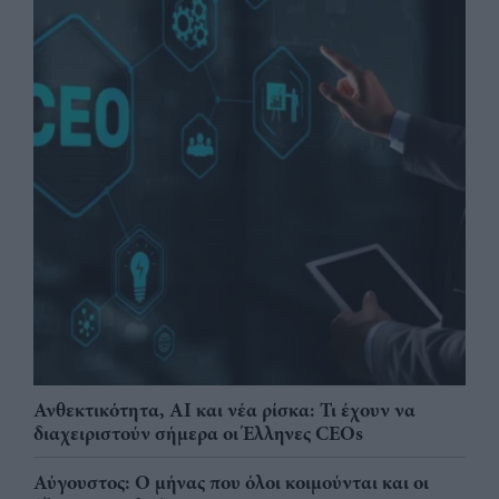
Ανθεκτικότητα, AI και νέα ρίσκα: Τι έχουν να
διαχειριστούν σήμερα οι Έλληνες CEOs
Αύγουστος: Ο μήνας που όλοι κοιμούνται και οι