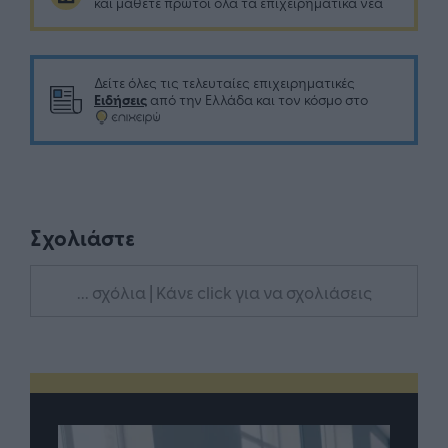
και μάθετε πρώτοι όλα τα επιχειρηματικά νέα
Δείτε όλες τις τελευταίες επιχειρηματικές
Ειδήσεις
από την Ελλάδα και τον κόσμο στο
Σχολιάστε
... σχόλια
| Κάνε click για να σχολιάσεις