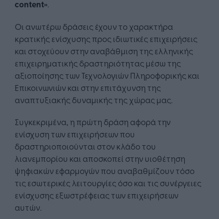
content
»
.
Οι ανωτέρω δράσεις έχουν το χαρακτήρα
κρατικής ενίσχυσης προς ιδιωτικές επιχειρήσεις
και στοχεύουν στην αναβάθμιση της ελληνικής
επιχειρηματικής δραστηριότητας μέσω της
αξιοποίησης των Τεχνολογιών Πληροφορικής και
Επικοινωνιών και στην επιτάχυνση της
αναπτυξιακής δυναμικής της χώρας μας.
Συγκεκριμένα, η πρώτη δράση αφορά την
ενίσχυση των επιχειρήσεων που
δραστηριοποιούνται στον κλάδο του
λιανεμπορίου και αποσκοπεί στην υιοθέτηση
ψηφιακών εφαρμογών που αναβαθμίζουν τόσο
τις εσωτερικές λειτουργίες όσο και τις συνέργειες
ενίσχυσης εξωστρέφειας των επιχειρήσεων
αυτών.