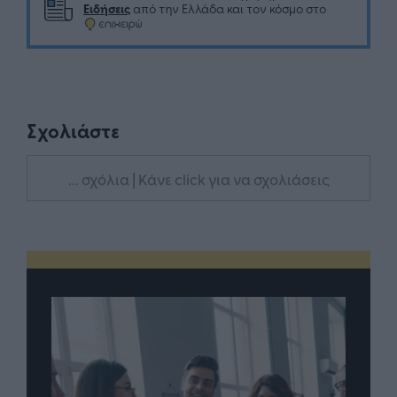
Ειδήσεις
από την Ελλάδα και τον κόσμο στο
Σχολιάστε
... σχόλια
| Κάνε click για να σχολιάσεις