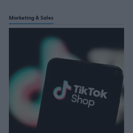
Marketing & Sales