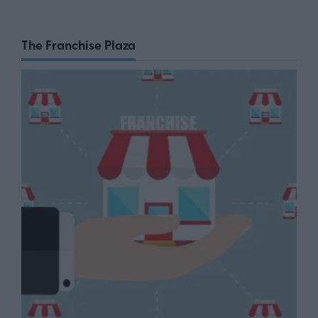
The Franchise Plaza