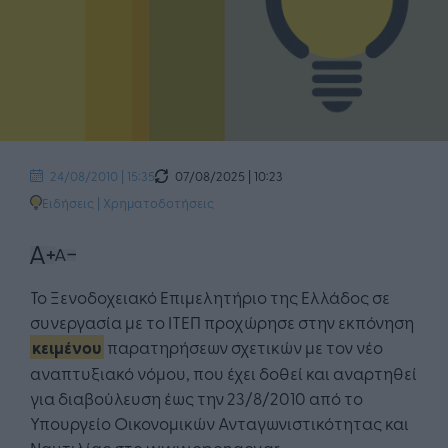
07/08/2025 | 10:23
24/08/2010 | 15:35
Ειδήσεις
|
Χρηματοδοτήσεις
Το Ξενοδοχειακό Επιμελητήριο της Ελλάδος σε
συνεργασία με το ΙΤΕΠ προχώρησε στην εκπόνηση
κειμένου
παρατηρήσεων σχετικών με τον νέο
αναπτυξιακό νόμου, που έχει δοθεί και αναρτηθεί
για διαβούλευση έως την 23/8/2010 από το
Υπουργείο Οικονομικών Ανταγωνιστικότητας και
Ναυτιλίας στο www.opengov.gr.