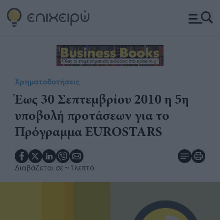
Χρηματοδοτήσεις
Έως 30 Σεπτεμβρίου 2010 η 5η
υποβολή προτάσεων για το
Πρόγραμμα EUROSTARS
Διαβάζεται σε
~ 1 λεπτό