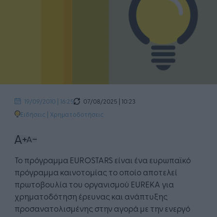
07/08/2025 | 10:23
19/09/2010 | 16:25
Ειδήσεις
|
Χρηματοδοτήσεις
Το πρόγραμμα EUROSTARS είναι ένα ευρωπαϊκό
πρόγραμμα καινοτομίας το οποίο αποτελεί
πρωτοβουλία του οργανισμού EUREKA για
χρηματοδότηση έρευνας και ανάπτυξης
προσανατολισμένης στην αγορά με την ενεργό