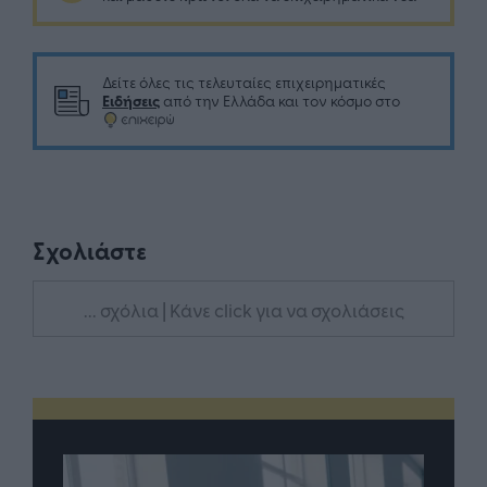
Δείτε όλες τις τελευταίες επιχειρηματικές
Ειδήσεις
από την Ελλάδα και τον κόσμο στο
Σχολιάστε
... σχόλια
| Κάνε click για να σχολιάσεις