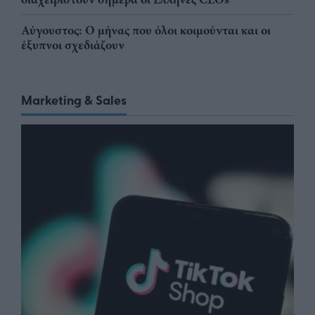
Αύγουστος: Ο μήνας που όλοι κοιμούνται και οι
έξυπνοι σχεδιάζουν
Marketing & Sales