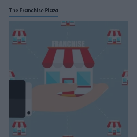
The Franchise Plaza