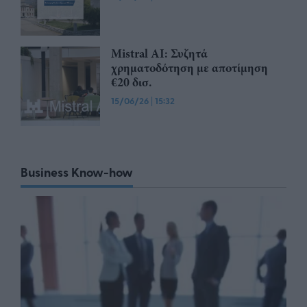
Mistral AI: Συζητά
χρηματοδότηση με αποτίμηση
€20 δισ.
15/06/26
|
15:32
Business Know-how