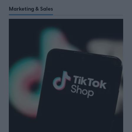
Marketing & Sales