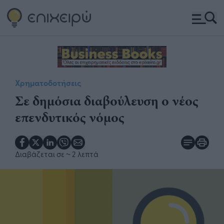
Χρηματοδοτήσεις
Σε δημόσια διαβούλευση ο νέος
επενδυτικός νόμος
Διαβάζεται σε
~ 2 λεπτά