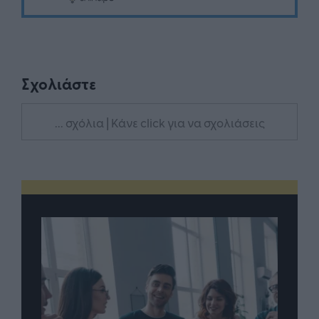
Σχολιάστε
... σχόλια
| Κάνε click για να σχολιάσεις