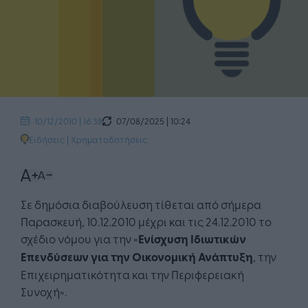
07/08/2025 | 10:24
10/12/2010 | 16:38
Ειδήσεις
|
Χρηματοδοτήσεις
Σε δημόσια διαβούλευση τίθεται από σήμερα
Παρασκευή, 10.12.2010 μέχρι και τις 24.12.2010 το
σχέδιο νόμου για την «
Ενίσχυση Ιδιωτικών
Επενδύσεων για την Οικονομική Ανάπτυξη
, την
Επιχειρηματικότητα και την Περιφερειακή
Συνοχή».