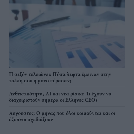
Η σεζόν τελειώνει: Πόσα λεφτά έμειναν στην
τσέπη σου ή μόνο πέρασαν;
Ανθεκτικότητα, AI και νέα ρίσκα: Τι έχουν να
διαχειριστούν σήμερα οι Έλληνες CEOs
Αύγουστος: Ο μήνας που όλοι κοιμούνται και οι
έξυπνοι σχεδιάζουν