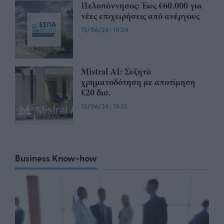
Πελοπόννησος: Έως €60.000 για
νέες επιχειρήσεις από ανέργους
15/06/26
|
18:24
Mistral AI: Συζητά
χρηματοδότηση με αποτίμηση
€20 δισ.
15/06/26
|
15:32
Business Know-how