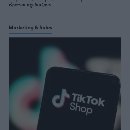
έξυπνοι σχεδιάζουν
Marketing & Sales