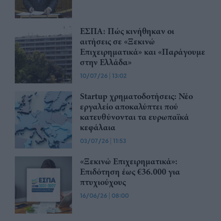
ΕΣΠΑ: Πώς κινήθηκαν οι
αιτήσεις σε «Ξεκινώ
Επιχειρηματικά» και «Παράγουμε
στην Ελλάδα»
10/07/26
|
13:02
Startup χρηματοδοτήσεις: Νέο
εργαλείο αποκαλύπτει πού
κατευθύνονται τα ευρωπαϊκά
κεφάλαια
03/07/26
|
11:53
«Ξεκινώ Επιχειρηματικά»:
Επιδότηση έως €36.000 για
πτυχιούχους
16/06/26
|
08:00