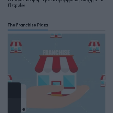
Flatpulse
The Franchise Plaza