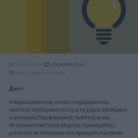
07/08/2025 | 10:24
21/01/2011 | 16:03
Ειδήσεις
|
Χρηματοδοτήσεις
Η δημιουργία νέας γενιάς επιχειρηματιών,
αποτελεί προτεραιότητα για τη χώρα, επισήμανε
ο υπουργός Περιφερειακής Ανάπτυξης και
Ανταγωνιστικότητας Μιχάλης Χρυσοχοΐδης,
μιλώντας σε εκδήλωση που πραγματοποιήθηκε