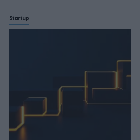
Startup