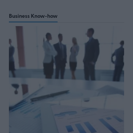
Business Know-how