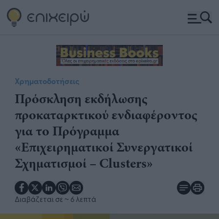
Χρηματοδοτήσεις
Πρόσκληση εκδήλωσης
προκαταρκτικού ενδιαφέροντος
για το Πρόγραμμα
«Επιχειρηματικοί Συνεργατικοί
Σχηματισμοί – Clusters»
Διαβάζεται σε
~ 6 λεπτά