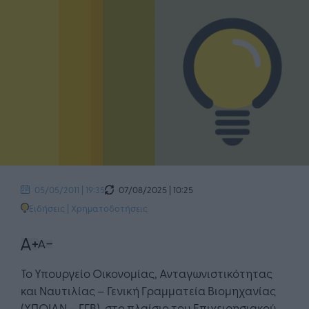
07/08/2025 | 10:25
05/05/2011 | 19:35
Ειδήσεις
|
Χρηματοδοτήσεις
Το Υπουργείο Οικονομίας, Ανταγωνιστικότητας
και Ναυτιλίας – Γενική Γραμματεία Βιομηχανίας
(ΥΠΟΙΑΝ – ΓΓΒ), στο πλαίσιο του Επιχειρησιακού