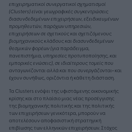
επιχειρηματικοί συνεργατικοί σχηματισμοί
(Clusters) είναι γεωγραφικές συγκεντρώσεις
διασυνδεδεμένων επιχειρήσεων, εξειδικευμένων
προμηθευτών, παρόχων υπηρεσιών,
επιχειρήσεων σε σχετικούς και σχετιζόμενους
βιομηχανικούς κλάδους και διασυνδεδεμένων
θεσμικών φορέων (για παράδειγμα,
πανεπιστήμια, υπηρεσίες προτυποποίησης, και
εμπορικές ενώσεις), σε ιδιαίτερους τομείς που
ανταγωνίζονται αλλά και που συνεργάζονται»
και
έχουν συνήθως, οριζόντια ή κάθετη διάσταση.
Τα Clusters ενόψει της υφιστάμενης οικονομικής
κρίσης και στο πλαίσιο μιας νέας προσέγγισης
της βιομηχανικής πολιτικής και της πολιτικής
των επιχειρήσεων γενικότερα, μπορούν να
αποτελέσουν αποφασιστική στρατηγική
επιβίωσης των ελληνικών επιχειρήσεων. Στόχος