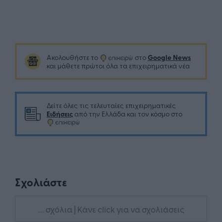
Google News
Ακολουθήστε το
στο
και μάθετε πρώτοι όλα τα επιχειρηματικά νέα
Δείτε όλες τις τελευταίες επιχειρηματικές
Ειδήσεις
από την Ελλάδα και τον κόσμο στο
Σχολιάστε
... σχόλια
| Κάνε click για να σχολιάσεις