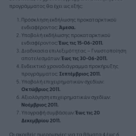
προγράμματος θα έχει ως εξής:
Πρόσκληση εκδήλωσης προκαταρκτικού
ενδιαφέροντος:
Άμεσα.
Υποβολή εκδήλωσης προκαταρκτικού
ενδιαφέροντος:
Έως τις 15-06-2011.
Διαδικασία επιλεξιμότητας – Γνωστοποίηση
αποτελεσμάτων:
Έως τις 30-06-2011.
Ενδεικτικό χρονοδιάγραμμα προκήρυξης
προγράμματος:
Σεπτέμβριος 2011.
Υποβολή επιχειρηματικών σχεδίων:
Οκτώβριος 2011.
Αξιολόγηση επιχειρηματικών σχεδίων:
Νοέμβριος 2011.
Υπογραφή συμβάσεων:
Έως τις 20
Δεκεμβρίου 2011.
Οι ακριβείς ημερομηνίες για τα βήματα 4 έως 6