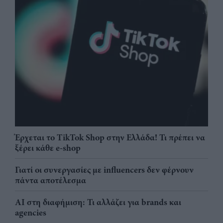
Έρχεται το TikTok Shop στην Ελλάδα! Τι πρέπει να
ξέρει κάθε e-shop
Γιατί οι συνεργασίες με influencers δεν φέρνουν
πάντα αποτέλεσμα
AI στη διαφήμιση: Τι αλλάζει για brands και
agencies