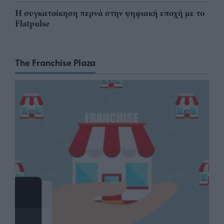
Η συγκατοίκηση περνά στην ψηφιακή εποχή με το
Flatpulse
The Franchise Plaza