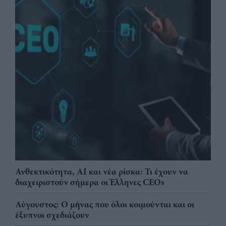
Ανθεκτικότητα, AI και νέα ρίσκα: Τι έχουν να
διαχειριστούν σήμερα οι Έλληνες CEOs
Αύγουστος: Ο μήνας που όλοι κοιμούνται και οι
έξυπνοι σχεδιάζουν