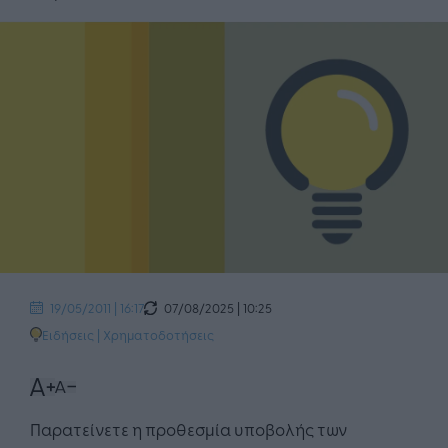
07/08/2025 | 10:25
19/05/2011 | 16:17
Ειδήσεις
|
Χρηματοδοτήσεις
Παρατείνετε η προθεσμία υποβολής των