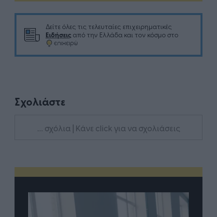
Δείτε όλες τις τελευταίες επιχειρηματικές
Ειδήσεις
από την Ελλάδα και τον κόσμο στο
Σχολιάστε
... σχόλια
| Κάνε click για να σχολιάσεις