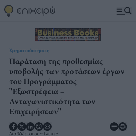
Χρηματοδοτήσεις
Παράταση της προθεσμίας
υποβολής των προτάσεων έργων
του Προγράμματος
"Εξωστρέφεια –
Ανταγωνιστικότητα των
Επιχειρήσεων"
Διαβάζεται σε
~ 1 λεπτό