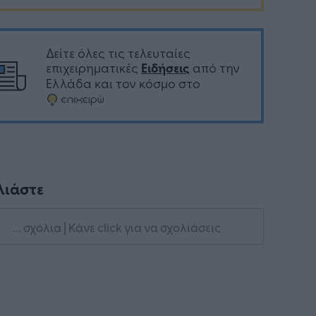
Δείτε όλες τις τελευταίες
επιχειρηματικές
Ειδήσεις
από την
Ελλάδα και τον κόσμο στο
λιάστε
... σχόλια
| Κάνε click για να σχολιάσεις