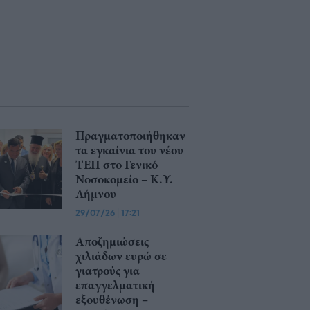
Πραγματοποιήθηκαν
τα εγκαίνια του νέου
ΤΕΠ στο Γενικό
Νοσοκομείο – Κ.Υ.
Λήμνου
29/07/26
|
17:21
Αποζημιώσεις
χιλιάδων ευρώ σε
γιατρούς για
επαγγελματική
εξουθένωση –