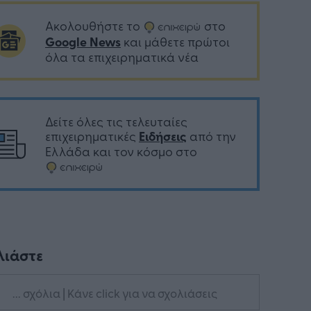
Ακολουθήστε το
στο
Google News
και μάθετε πρώτοι
όλα τα επιχειρηματικά νέα
Δείτε όλες τις τελευταίες
επιχειρηματικές
Ειδήσεις
από την
Ελλάδα και τον κόσμο στο
λιάστε
... σχόλια
| Κάνε click για να σχολιάσεις