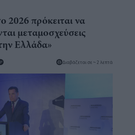
ο 2026 πρόκειται να
νται μεταμοσχεύσεις
στην Ελλάδα»
Διαβάζεται σε
~ 2 λεπτά