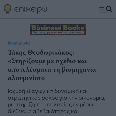
Βιομηχανία
Τάκης Θεοδωρικάκος:
«Στηρίζουμε με σχέδιο και
αποτελέσματα τη βιομηχανία
αλουμινίου»
Ισχυρή εξαγωγική δυναμική και
στρατηγικός ρόλος για την οικονομία,
με στήριξη της πολιτείας εν μέσω
διεθνούς αβεβαιότητας και