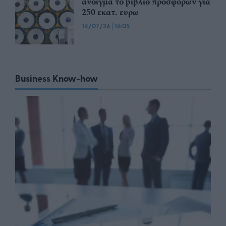
άνοιγμα το βιβλίο προσφορων για
250 εκατ. ευρω
14/07/26
|
16:05
Business Know-how