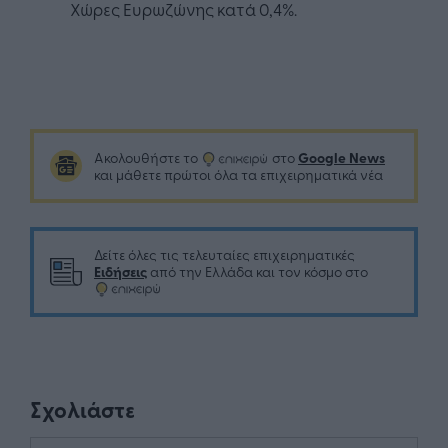
Χώρες Ευρωζώνης κατά 0,4%.
Google News
Ακολουθήστε το
στο
και μάθετε πρώτοι όλα τα επιχειρηματικά νέα
Δείτε όλες τις τελευταίες επιχειρηματικές
Ειδήσεις
από την Ελλάδα και τον κόσμο στο
Σχολιάστε