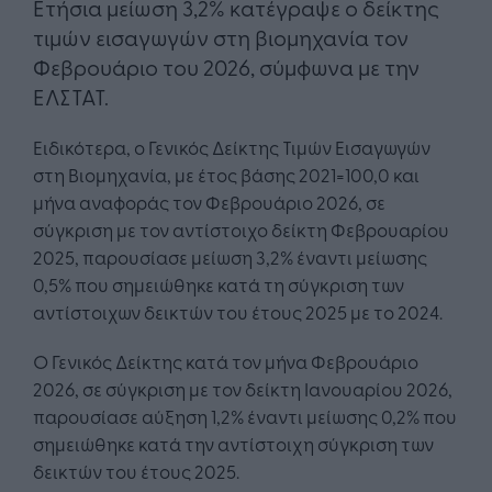
Ετήσια μείωση 3,2% κατέγραψε ο δείκτης
τιμών εισαγωγών στη βιομηχανία τον
Φεβρουάριο του 2026, σύμφωνα με την
ΕΛΣΤΑΤ.
Ειδικότερα, ο Γενικός Δείκτης Τιμών Εισαγωγών
στη Βιομηχανία, με έτος βάσης 2021=100,0 και
μήνα αναφοράς τον Φεβρουάριο 2026, σε
σύγκριση με τον αντίστοιχο δείκτη Φεβρουαρίου
2025, παρουσίασε μείωση 3,2% έναντι μείωσης
0,5% που σημειώθηκε κατά τη σύγκριση των
αντίστοιχων δεικτών του έτους 2025 με το 2024.
Ο Γενικός Δείκτης κατά τον μήνα Φεβρουάριο
2026, σε σύγκριση με τον δείκτη Ιανουαρίου 2026,
παρουσίασε αύξηση 1,2% έναντι μείωσης 0,2% που
σημειώθηκε κατά την αντίστοιχη σύγκριση των
δεικτών του έτους 2025.