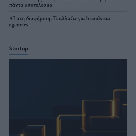
πάντα αποτέλεσμα
AI στη διαφήμιση: Τι αλλάζει για brands και
agencies
Startup