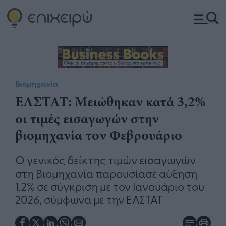
Βιομηχανία
ΕΛΣΤΑΤ: Μειώθηκαν κατά 3,2%
οι τιμές εισαγωγών στην
βιομηχανία τον Φεβρουάριο
Ο γενικός δείκτης τιμών εισαγωγών
στη βιομηχανία παρουσίασε αύξηση
1,2% σε σύγκριση με τον Ιανουάριο του
2026, σύμφωνα με την ΕΛΣΤΑΤ