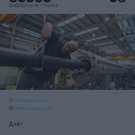
Διαβάζεται σε
~ 1 λεπτό
09/04/2026 | 14:42
Ειδήσεις
|
Βιομηχανία