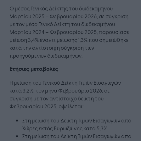
Ο μέσος Γενικός Δείκτης του δωδεκαμήνου
Μαρτίου 2025 – Φεβρουαρίου 2026, σε σύγκριση
με τον μέσο Γενικό Δείκτη του δωδεκαμήνου
Μαρτίου 2024 – Φεβρουαρίου 2025, παρουσίασε
μείωση 3,4% έναντι μείωσης 1,3% που σημειώθηκε
κατά την αντίστοιχη σύγκριση των
προηγούμενων δωδεκαμήνων.
Ετήσιες μεταβολές
Η μείωση του Γενικού Δείκτη Τιμών Εισαγωγών
κατά 3,2%, τον μήνα Φεβρουάριο 2026, σε
σύγκριση με τον αντίστοιχο δείκτη του
Φεβρουαρίου 2025, οφείλεται:
Στη μείωση του Δείκτη Τιμών Εισαγωγών από
Χώρες εκτός Ευρωζώνης κατά 5,3%.
Στη μείωση του Δείκτη Τιμών Εισαγωγών από