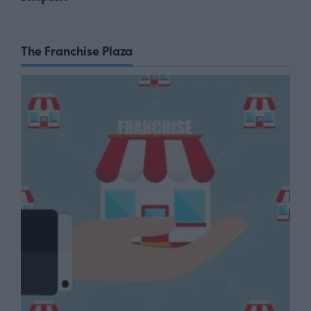
The Franchise Plaza