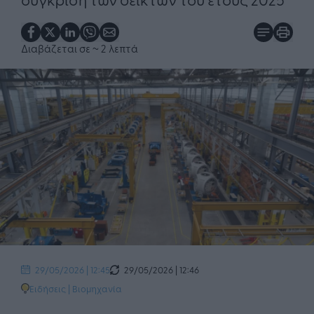
Διαβάζεται σε
~ 2 λεπτά
29/05/2026 | 12:46
29/05/2026 | 12:45
Ειδήσεις
|
Βιομηχανία