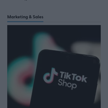
Marketing & Sales