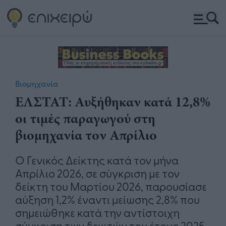
Βιομηχανία
ΕΛΣΤΑΤ: Αυξήθηκαν κατά 12,8%
οι τιμές παραγωγού στη
βιομηχανία τον Απρίλιο
Ο Γενικός Δείκτης κατά τον μήνα
Απρίλιο 2026, σε σύγκριση με τον
δείκτη του Μαρτίου 2026, παρουσίασε
αύξηση 1,2% έναντι μείωσης 2,8% που
σημειώθηκε κατά την αντίστοιχη
σύγκριση των δεικτών του έτους 2025