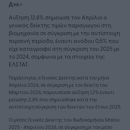
Αύξηση 12,8% σημείωσε τον Απρίλιο ο
γενικός δείκτης τιμών παραγωγού στη
βιομηχανία σε σύγκριση με την αντίστοιχη
περσινή περίοδο, έναντι ανόδου 0,5% που
είχε καταγραφεί στη σύγκριση του 2025 με
το 2024, σύμφωνα με τα στοιχεία της
ΕΛΣΤΑΤ.
Παράλληλα, ο Γενικός Δείκτης κατά τον μήνα
Απρίλιο 2026, σε σύγκριση με τον δείκτη του
Μαρτίου 2026, παρουσίασε αύξηση 1,2% έναντι
μείωσης 2,8% που σημειώθηκε κατά την
αντίστοιχη σύγκριση των δεικτών του έτους 2025.
Ο μέσος Γενικός Δείκτης του δωδεκαμήνου Μαΐου
2025 - Απριλίου 2026, σε σύγκριση με τον μέσο