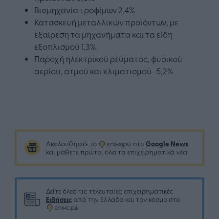
Βιομηχανία τροφίμων 2,4%
Κατασκευή μεταλλικών προϊόντων, με
εξαίρεση τα μηχανήματα και τα είδη
εξοπλισμού 1,3%
Παροχή ηλεκτρικού ρεύματος, φυσικού
αερίου, ατμού και κλιματισμού -5,2%
Google News
Ακολουθήστε το
στο
και μάθετε πρώτοι όλα τα επιχειρηματικά νέα
Δείτε όλες τις τελευταίες επιχειρηματικές
Ειδήσεις
από την Ελλάδα και τον κόσμο στο