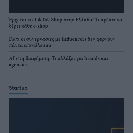
Έρχεται το TikTok Shop στην Ελλάδα! Τι πρέπει να
ξέρει κάθε e-shop
Γιατί οι συνεργασίες με influencers δεν φέρνουν
πάντα αποτέλεσμα
AI στη διαφήμιση: Τι αλλάζει για brands και
agencies
Startup