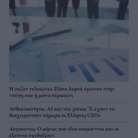
Η σεζόν τελειώνει: Πόσα λεφτά έμειναν στην
τσέπη σου ή μόνο πέρασαν;
Ανθεκτικότητα, AI και νέα ρίσκα: Τι έχουν να
διαχειριστούν σήμερα οι Έλληνες CEOs
Αύγουστος: Ο μήνας που όλοι κοιμούνται και οι
έξυπνοι σχεδιάζουν