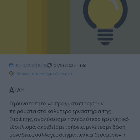
07/08/2025 | 11:46
10/10/2012 | 10:00
Ειδήσεις
|
Καινοτομία & έρευνα
Τη δυνατότητα να πραγματοποιήσουν
πειράματα στα καλύτερα εργαστήρια της
Ευρώπης, αναλύσεις με τον καλύτερο ερευνητικό
εξοπλισμό, ακριβείς μετρήσεις, μελέτες με βάση
μοναδικές συλλογές δειγμάτων και δεδομένων, ή