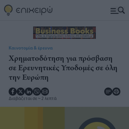
Καινοτομία & έρευνα
Χρηματοδότηση για πρόσβαση
σε Ερευνητικές Υποδομές σε όλη
την Ευρώπη
Διαβάζεται σε
~ 2 λεπτά