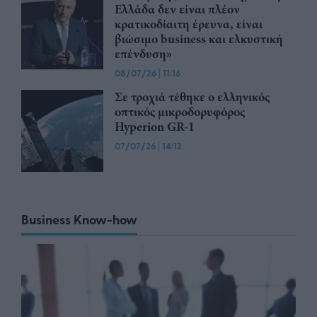
Ελλάδα δεν είναι πλέον
κρατικοδίαιτη έρευνα, είναι
βιώσιμο business και ελκυστική
επένδυση»
08/07/26
|
11:16
Σε τροχιά τέθηκε ο ελληνικός
οπτικός μικροδορυφόρος
Hyperion GR-1
07/07/26
|
14:12
Business Know-how