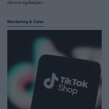
έξυπνοι σχεδιάζουν
Marketing & Sales