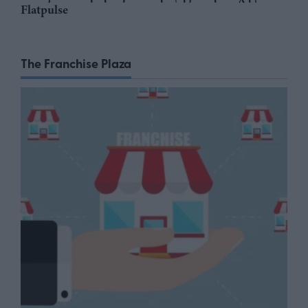
Flatpulse
The Franchise Plaza