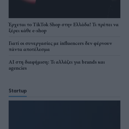
Έρχεται το TikTok Shop στην Ελλάδα! Τι πρέπει να
ξέρει κάθε e-shop
Γιατί οι συνεργασίες με influencers δεν φέρνουν
πάντα αποτέλεσμα
AI στη διαφήμιση: Τι αλλάζει για brands και
agencies
Startup