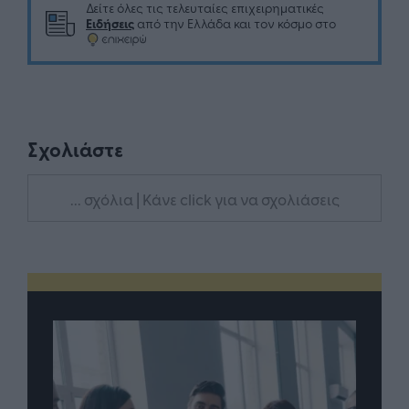
Δείτε όλες τις τελευταίες επιχειρηματικές
Ειδήσεις
από την Ελλάδα και τον κόσμο στο
Σχολιάστε
... σχόλια
| Κάνε click για να σχολιάσεις