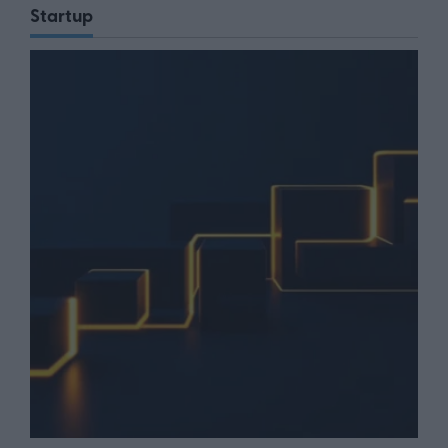
Startup