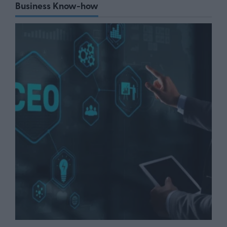
Business Know-how