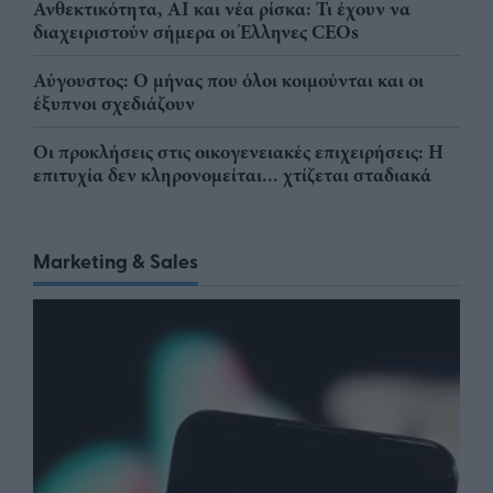
Ανθεκτικότητα, AI και νέα ρίσκα: Τι έχουν να
διαχειριστούν σήμερα οι Έλληνες CEOs
Αύγουστος: Ο μήνας που όλοι κοιμούνται και οι
έξυπνοι σχεδιάζουν
Οι προκλήσεις στις οικογενειακές επιχειρήσεις: Η
επιτυχία δεν κληρονομείται... χτίζεται σταδιακά
Marketing & Sales