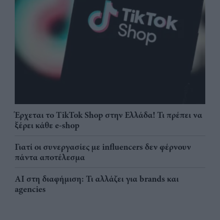
Έρχεται το TikTok Shop στην Ελλάδα! Τι πρέπει να
ξέρει κάθε e-shop
Γιατί οι συνεργασίες με influencers δεν φέρνουν
πάντα αποτέλεσμα
AI στη διαφήμιση: Τι αλλάζει για brands και
agencies