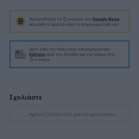
Google News
Ακολουθήστε το
στο
και μάθετε πρώτοι όλα τα επιχειρηματικά νέα
Δείτε όλες τις τελευταίες επιχειρηματικές
Ειδήσεις
από την Ελλάδα και τον κόσμο στο
Σχολιάστε
... σχόλια
| Κάνε click για να σχολιάσεις