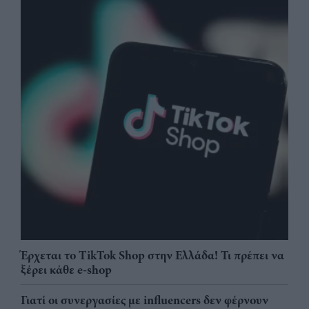
Έρχεται το TikTok Shop στην Ελλάδα! Τι πρέπει να
ξέρει κάθε e-shop
Γιατί οι συνεργασίες με influencers δεν φέρνουν