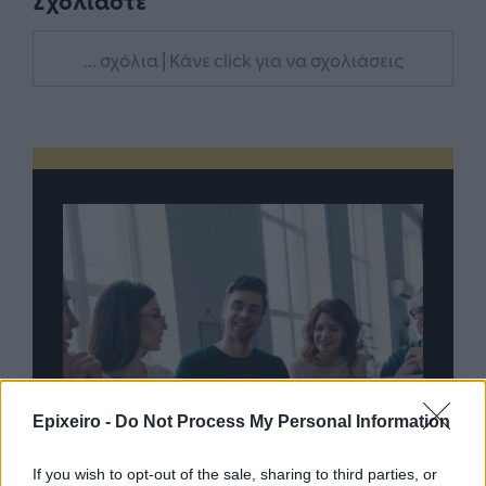
Σχολιάστε
... σχόλια
| Κάνε click για να σχολιάσεις
Epixeiro -
Do Not Process My Personal Information
If you wish to opt-out of the sale, sharing to third parties, or