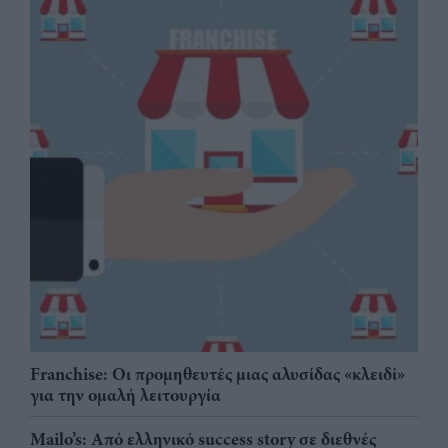
Franchise: Οι προμηθευτές μιας αλυσίδας «κλειδί»
για την ομαλή λειτουργία
Mailo’s: Από ελληνικό success story σε διεθνές