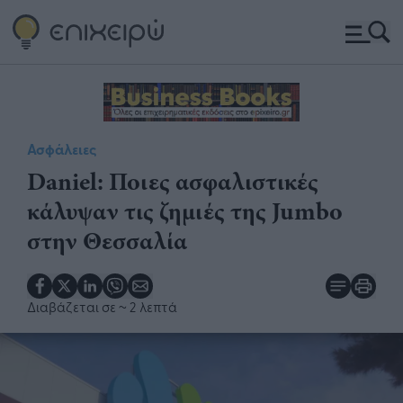
Ασφάλειες
Daniel: Ποιες ασφαλιστικές
κάλυψαν τις ζημιές της Jumbo
στην Θεσσαλία
Διαβάζεται σε
~ 2 λεπτά