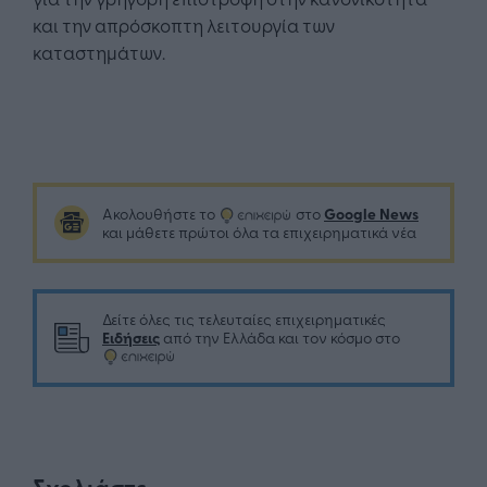
και την απρόσκοπτη λειτουργία των
καταστημάτων.
Google News
Ακολουθήστε το
στο
και μάθετε πρώτοι όλα τα επιχειρηματικά νέα
Δείτε όλες τις τελευταίες επιχειρηματικές
Ειδήσεις
από την Ελλάδα και τον κόσμο στο