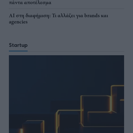
πάντα αποτέλεσμα
AI στη διαφήμιση: Τι αλλάζει για brands και
agencies
Startup