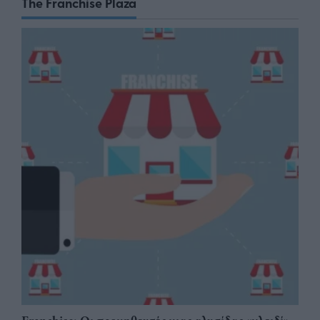
The Franchise Plaza