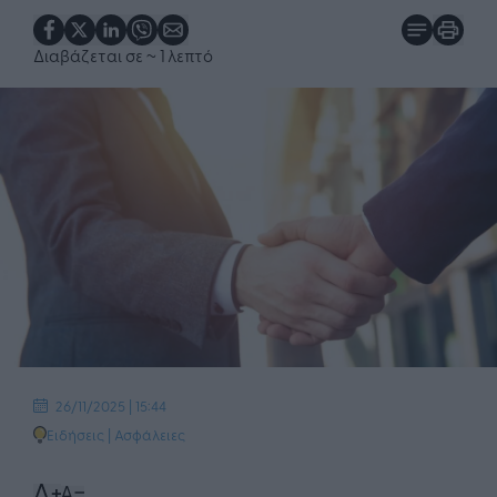
Διαβάζεται σε
~ 1 λεπτό
26/11/2025 | 15:44
Ειδήσεις
|
Ασφάλειες