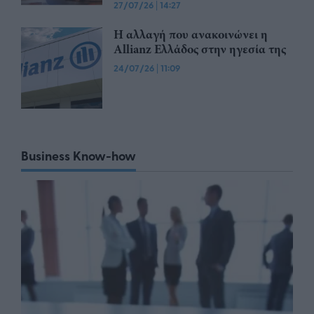
27/07/26
|
14:27
Η αλλαγή που ανακοινώνει η
Allianz Ελλάδος στην ηγεσία της
24/07/26
|
11:09
Business Know-how