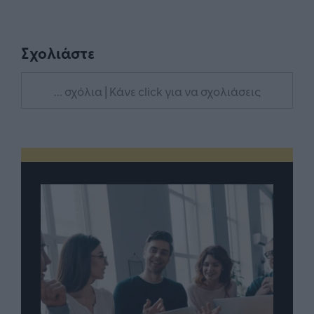
Σχολιάστε
... σχόλια
| Κάνε click για να σχολιάσεις