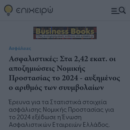
Ασφάλειες
Ασφαλιστικές: Στα 2,42 εκατ. οι
αποζημιώσεις Νομικής
Προστασίας το 2024 - αυξημένος
ο αριθμός των συυμβολαίων
Έρευνα για τα Στατιστικά στοιχεία
ασφάλισης Νομικής Προστασίας για
το 2024 εξέδωσε η Ένωση
Ασφαλιστικών Εταιρειών Ελλάδος.