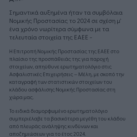
Σημαντικά αυξημένα ήταν τα συμβόλαια
Νομικής Προστασίας το 2024 σε σχέση μ'
ένα χρόνο νωρίτερα σύμφωνα με τα
τελευταία στοιχεία της ΕΑΕΕ -
Η Επιτροπή Νομικής Προστασίας της ΕΑΕΕ στο
πλαίσιο της προσπάθειάς της για παροχή
στοιχείων, απηύθυνε ερωτηματολόγιο στις
Ασφαλιστικές Επιχειρήσεις – Μέλη, με σκοπό την
καταγραφή των στατιστικών στοιχείων του
κλάδου ασφάλισης Νομικής Προστασίας στη
χώρα μας.
Το ειδικά διαμορφωμένο ερωτηματολόγιο
συμπεριέλαβε τα βασικότερα μεγέθη του κλάδου
από πλευράς ανάληψης κινδύνων και
αποζημιώσεων για το έτος 2024.