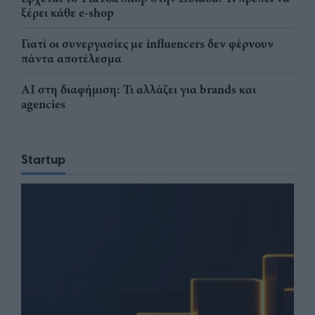
ξέρει κάθε e-shop
Γιατί οι συνεργασίες με influencers δεν φέρνουν
πάντα αποτέλεσμα
AI στη διαφήμιση: Τι αλλάζει για brands και
agencies
Startup