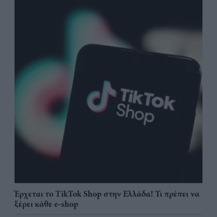
Έρχεται το TikTok Shop στην Ελλάδα! Τι πρέπει να
ξέρει κάθε e-shop