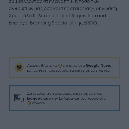
συμβάλλοντας στην ανάπτυξη τόσο των
ανθρώπων μας όσο και της εταιρείας», δήλωσε η
Χρυσούλα Κολέτσου, Talent Acquisition and
Employer Branding Specialist της ERGO.
Google News
Ακολουθήστε το
στο
και μάθετε πρώτοι όλα τα επιχειρηματικά νέα
Δείτε όλες τις τελευταίες επιχειρηματικές
Ειδήσεις
από την Ελλάδα και τον κόσμο στο