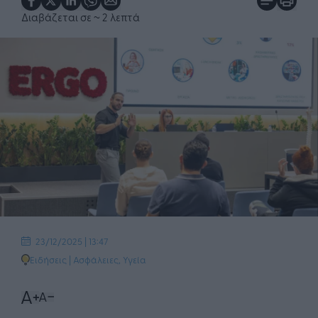
Διαβάζεται σε
~ 2 λεπτά
23/12/2025 | 13:47
Ειδήσεις
|
Ασφάλειες
,
Υγεία