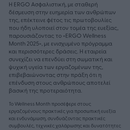
Η ERGO Ασφαλιστική, με σταθερή
δέσμευση στην ευημερία των ανθρώπων
της, επέκτεινε φέτος τις πρωτοβουλίες
που ήδη υλοποιεί στον τομέα της ευεξίας,
παρουσιάζοντας το «ERGO Wellness
Month 2025», με ενισχυμένο πρόγραμμα
και περισσότερες δράσεις. Η εταιρεία
συνεχίζει να επενδύει στη σωματική και
ψυχική υγεία των εργαζομένων της,
επιβεβαιώνοντας στην πράξη ότι η
επένδυση στους ανθρώπους αποτελεί
βασική της προτεραιότητα.
Το Wellness Month προσέφερε στους
εργαζομένους πρακτικές για προσωπική ευεξία
και ενδυνάμωση, συνδυάζοντας πρακτικές
συμβουλές, τεχνικές χαλάρωσης και δυνατότητες