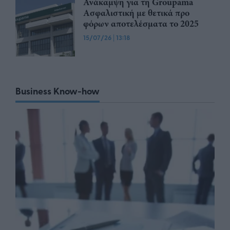
Ανάκαμψη για τη Groupama
Ασφαλιστική με θετικά προ
φόρων αποτελέσματα το 2025
15/07/26
|
13:18
Business Know-how