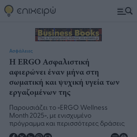
Ασφάλειες
Η ERGO Ασφαλιστική
αφιερώνει έναν μήνα στη
σωματική και ψυχική υγεία των
εργαζομένων της
Παρουσιάζει το «ERGO Wellness
Month 2025», με ενισχυμένο
πρόγραμμα και περισσότερες δράσεις