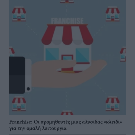
Franchise: Οι προμηθευτές μιας αλυσίδας «κλειδί»
για την ομαλή λειτουργία