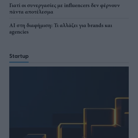
Γιατί οι συνεργασίες με influencers δεν φέρνουν
πάντα αποτέλεσμα
AI στη διαφήμιση: Τι αλλάζει για brands και
agencies
Startup