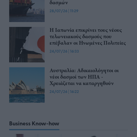
δασμών
28/07/26
|
11:29
Η Ιαπωνία επικρίνει τους νέους
τελωνειακούς δασμούς που
επέβαλαν οι Ηνωμένες Πολιτείες
24/07/26
|
16:33
Αυστραλία: Αδικαιολόγητοι οι
νέοι δασμοί των ΗΠΑ -
Χρειάζεται να καταργηθούν
24/07/26
|
16:22
Business Know-how