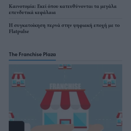
Καινοτομία: Εκεί όπου κατευθύνονται τα μεγάλα
επενδυτικά κεφάλαια
Η συγκατοίκηση περνά στην ψηφιακή εποχή με το
Flatpulse
The Franchise Plaza