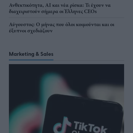
Ανθεκτικότητα, AI και νέα ρίσκα: Τι έχουν να
διαχειριστούν σήμερα οι Έλληνες CEOs
Αύγουστος: Ο μήνας που όλοι κοιμούνται και οι
έξυπνοι σχεδιάζουν
Marketing & Sales